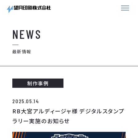
NEWS
最新情報
制作事例
2025.05.14
RB大宮アルディージャ様 デジタルスタンプ
ラリー実施のお知らせ