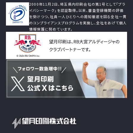
2000年11月2日、埼玉県内印刷会社の第1号として「プラ
イバシーマーク」を認証取得。以来、審査登録機関の評価
を受けつつ、社員一人ひとりへの周知徹底を図る全社一貫
のコンプライアンスプログラムを実施し、全社をあげて個人
情報保護に努めています。