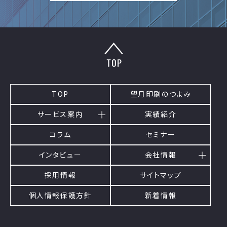
TOP
望月印刷のつよみ
サービス案内
実績紹介
コラム
セミナー
インタビュー
会社情報
採用情報
サイトマップ
個人情報保護方針
新着情報