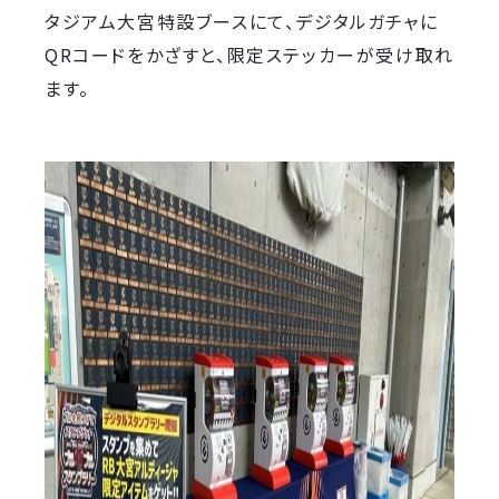
タジアム大宮特設ブースにて、デジタルガチャに
QRコードをかざすと、限定ステッカーが受け取れ
ます。