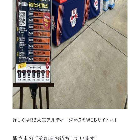
詳しくはRB大宮アルディージャ様のWEBサイトへ！
皆さまのご参加をお待ちしています!