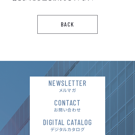
BACK
NEWSLETTER
メルマガ
CONTACT
お問い合わせ
DIGITAL CATALOG
デジタルカタログ