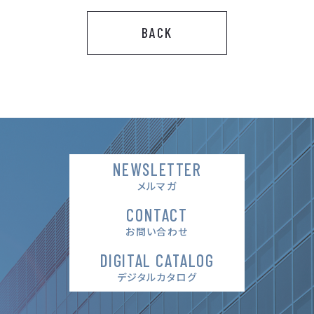
BACK
NEWSLETTER
メルマガ
CONTACT
お問い合わせ
DIGITAL CATALOG
デジタルカタログ