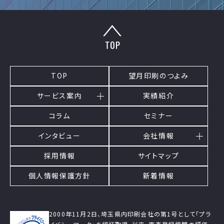
TOP
望月印刷のつよみ
サービス案内
実績紹介
コラム
セミナー
インタビュー
会社情報
採用情報
サイトマップ
個人情報保護方針
新着情報
2000年11月2日、埼玉県内印刷会社の第1号として「プラ