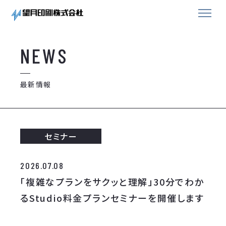
NEWS
最新情報
セミナー
2026.07.08
「複雑なプランをサクッと理解」30分でわか
るStudio料金プランセミナーを開催します