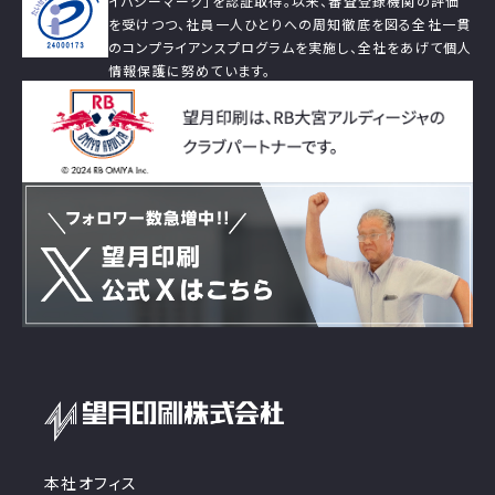
イバシーマーク」を認証取得。以来、審査登録機関の評価
を受けつつ、社員一人ひとりへの周知徹底を図る全社一貫
のコンプライアンスプログラムを実施し、全社をあげて個人
情報保護に努めています。
本社オフィス