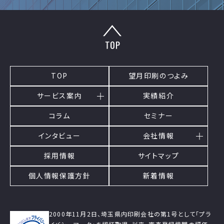
TOP
望月印刷のつよみ
サービス案内
実績紹介
コラム
セミナー
インタビュー
会社情報
採用情報
サイトマップ
個人情報保護方針
新着情報
2000年11月2日、埼玉県内印刷会社の第1号として「プラ