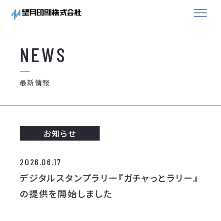
NEWS
最新情報
お知らせ
2026.06.17
デジタルスタンプラリー『ガチャっとラリー』
の提供を開始しました