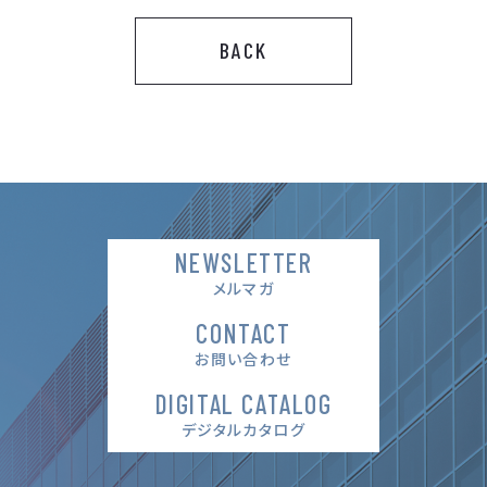
BACK
NEWSLETTER
メルマガ
CONTACT
お問い合わせ
DIGITAL CATALOG
デジタルカタログ