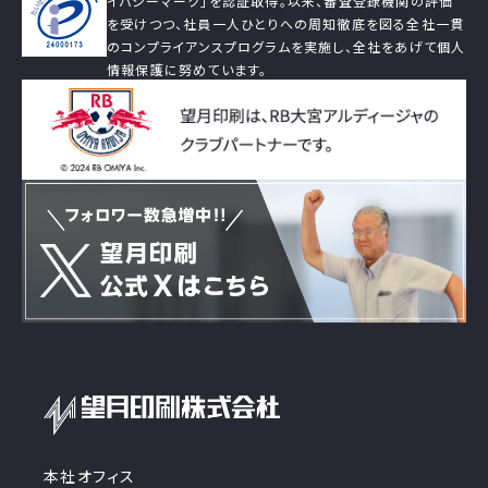
イバシーマーク」を認証取得。以来、審査登録機関の評価
を受けつつ、社員一人ひとりへの周知徹底を図る全社一貫
のコンプライアンスプログラムを実施し、全社をあげて個人
情報保護に努めています。
本社オフィス