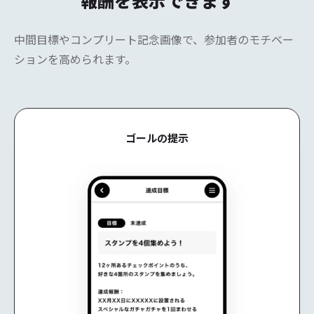
報酬を表示
できます
中間目標やコンプリート記念画像で、参加者のモチベー
ションを高められます。
ゴールの提示