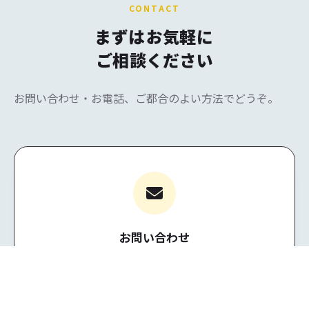
CONTACT
まずは
お気軽に
ご相談ください
お問い合わせ・お電話、ご都合のよい方法でどうぞ。
お問い合わせ
ご不明な点や見積もりなど、お気軽にどうぞ。
問い合わせる