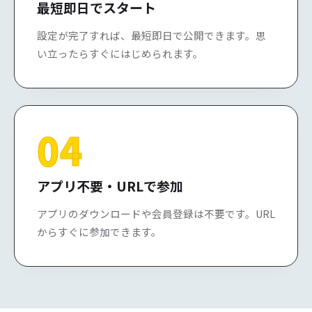
最短即日でスタート
設定が完了すれば、最短即日で公開できます。思
い立ったらすぐにはじめられます。
04
アプリ不要・URLで参加
アプリのダウンロードや会員登録は不要です。URL
からすぐに参加できます。