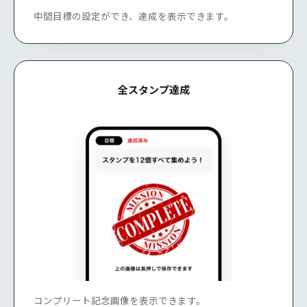
中間目標の設定ができ、達成を表示できます。
全スタンプ達成
コンプリート記念画像を表示できます。