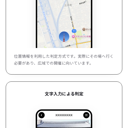
位置情報を利用した判定方式です。実際にその場へ行く
必要があり、広域での開催に向いています。
文字入力による判定