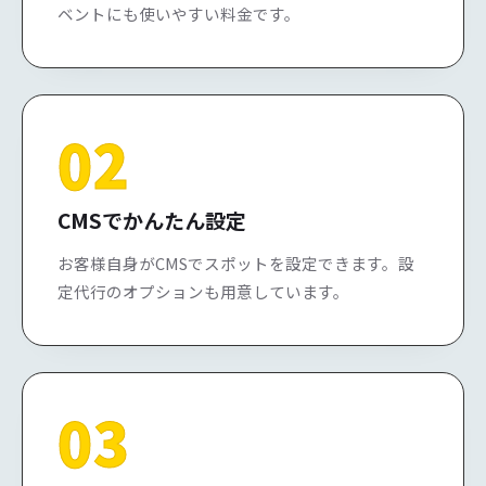
ベントにも使いやすい料金です。
02
CMSでかんたん設定
お客様自身がCMSでスポットを設定できます。設
定代行のオプションも用意しています。
03