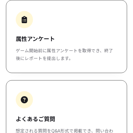
属性アンケート
ゲーム開始前に属性アンケートを取得でき、終了
後にレポートを提出します。
よくあるご質問
想定される質問をQ&A形式で掲載でき、問い合わ