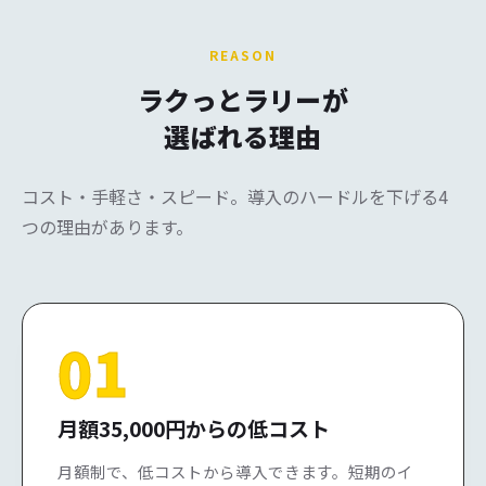
REASON
ラクっとラリーが
選ばれる理由
コスト・手軽さ・スピード。導入のハードルを下げる4
つの理由があります。
01
月額35,000円からの低コスト
月額制で、低コストから導入できます。短期のイ