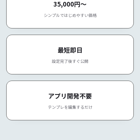
35,000円〜
シンプルではじめやすい価格
最短即日
設定完了後すぐ公開
アプリ開発不要
テンプレを編集するだけ