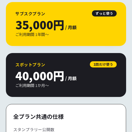
サブスクプラン
ずっと使う
35,000円
/ 月額
ご利用期間 1年間〜
スポットプラン
1回だけ使う
40,000円
/ 月額
ご利用期間 1か月〜
全プラン共通の仕様
スタンプラリー公開数