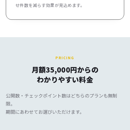
せ件数を減らす効果が見込めます。
PRICING
月額35,000円からの
わかりやすい料金
公開数・チェックポイント数はどちらのプランも無制
限。
期間にあわせてお選びいただけます。