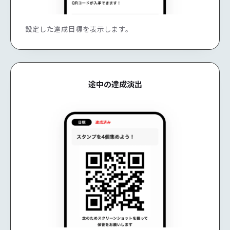
設定した達成目標を表示します。
途中の達成演出