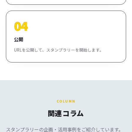
04
公開
URLを公開して、スタンプラリーを開始します。
COLUMN
関連
コラム
スタンプラリーの企画・活用事例をご紹介しています。