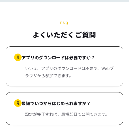
FAQ
よくいただく
ご質問
Q
アプリのダウンロードは必要ですか？
いいえ、アプリのダウンロードは不要で、Webブ
ラウザから参加できます。
Q
最短でいつからはじめられますか？
設定が完了すれば、最短即日で公開できます。