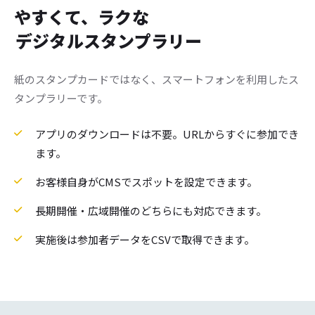
やすくて、ラクな
デジタルスタンプラリー
紙のスタンプカードではなく、スマートフォンを利用したス
タンプラリーです。
アプリのダウンロードは不要。URLからすぐに参加でき
ます。
お客様自身がCMSでスポットを設定できます。
長期開催・広域開催のどちらにも対応できます。
実施後は参加者データをCSVで取得できます。