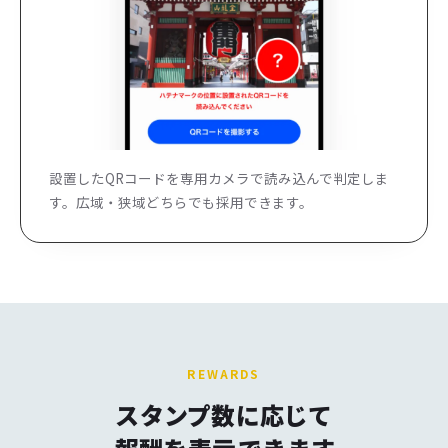
設置したQRコードを専用カメラで読み込んで判定しま
す。広域・狭域どちらでも採用できます。
REWARDS
スタンプ数に応じて