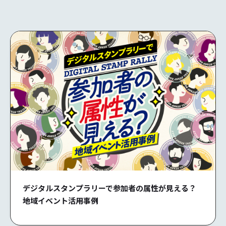
デジタルスタンプラリーで参加者の属性が見える？
地域イベント活用事例