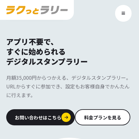
≡
アプリ不要で、
すぐに始められる
デジタルスタンプラリー
月額35,000円からつかえる、デジタルスタンプラリー。
URLからすぐに参加でき、設定もお客様自身でかんたん
に行えます。
お問い合わせはこちら
料金プランを見る