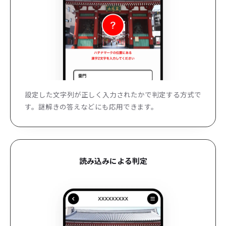
設定した文字列が正しく入力されたかで判定する方式で
す。謎解きの答えなどにも応用できます。
読み込みによる判定