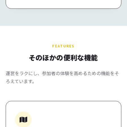
FEATURES
そのほかの
便利な機能
運営をラクにし、参加者の体験を高めるための機能をそ
ろえています。