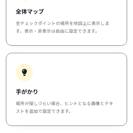
全体マップ
全チェックポイントの場所を地図上に表示しま
す。表示・非表示は自由に設定できます。
手がかり
場所が探しづらい場合、ヒントとなる画像とテキ
ストを追加で設定できます。