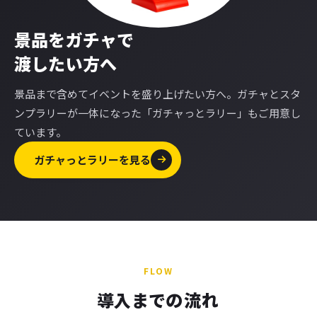
景品をガチャで
渡したい方へ
景品まで含めてイベントを盛り上げたい方へ。ガチャとスタ
ンプラリーが一体になった「ガチャっとラリー」もご用意し
ています。
ガチャっとラリーを見る
FLOW
導入までの
流れ