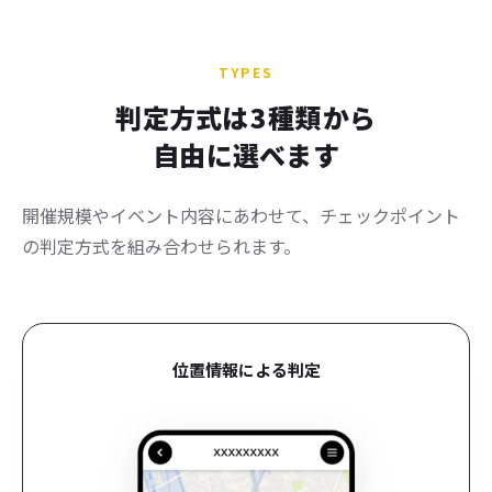
TYPES
判定方式は
3種類
から
自由に選べます
開催規模やイベント内容にあわせて、チェックポイント
の判定方式を組み合わせられます。
位置情報による判定