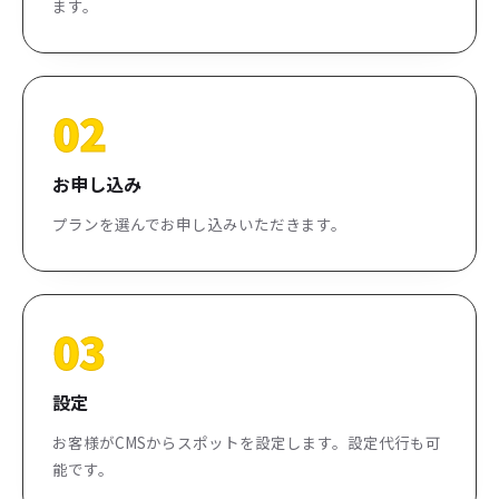
ます。
02
お申し込み
プランを選んでお申し込みいただきます。
03
設定
お客様がCMSからスポットを設定します。設定代行も可
能です。