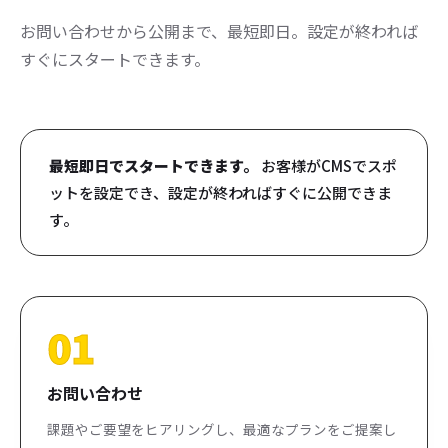
お問い合わせから公開まで、最短即日。設定が終われば
すぐにスタートできます。
最短即日でスタートできます。
お客様がCMSでスポ
ットを設定でき、設定が終わればすぐに公開できま
す。
01
お問い合わせ
課題やご要望をヒアリングし、最適なプランをご提案し