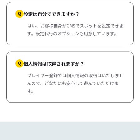
Q
設定は自分でできますか？
はい、お客様自身がCMSでスポットを設定できま
す。設定代行のオプションも用意しています。
Q
個人情報は取得されますか？
プレイヤー登録では個人情報の取得はいたしませ
んので、どなたにも安心して遊んでいただけま
す。