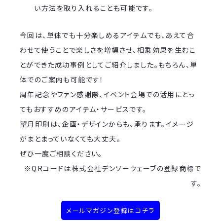
い方法を取り入れることも可能です。
今回は、単体でも十分楽しめるアイテムでも、あえて合
わせて使うことで楽しさを増幅させ、相乗効果を生むこ
とができた成功事例としてご紹介しました。もちろん、単
体でのご案内も可能です！
周年記念やファン感謝際、イベント会場での活用にとっ
てもおすすめのアイテム・サービスです。
望月印刷は、企画・デザインからも、承ります。イメージ
がまとまっていなくても大丈夫。
ぜひ一度ご相談ください。
※QRコードは株式会社デンソーウェーブの登録商標で
す。
メールマガジン登録はコチラ