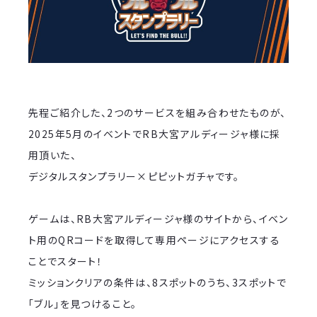
先程ご紹介した、2つのサービスを組み合わせたものが、
2025年5月のイベントでRB大宮アルディージャ様に採
用頂いた、
デジタルスタンプラリー×ピピットガチャです。
ゲームは、RB大宮アルディージャ様のサイトから、イベン
ト用のQRコードを取得して専用ページにアクセスする
ことでスタート！
ミッションクリアの条件は、8スポットのうち、3スポットで
「ブル」を見つけること。