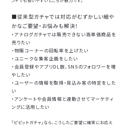
ントでも扱いやすいところが魅力です。
■従来型ガチャでは対応がむずかしい細や
かなご要望・お悩みも解決！
・アナログガチャでは販売できない高単価商品を
売りたい
・物販コーナーの回転率を上げたい
・ユニークな集客企画をしたい
・会員登録やアプリDL数、SNSのフォロワーを増
やしたい
・ユーザーの情報を取得・見込み客の特定をした
い
・アンケートや会員情報と連動させてマーケティ
ングに活用したい
「ピピットガチャ」なら、こうしたご要望に確実にお応え