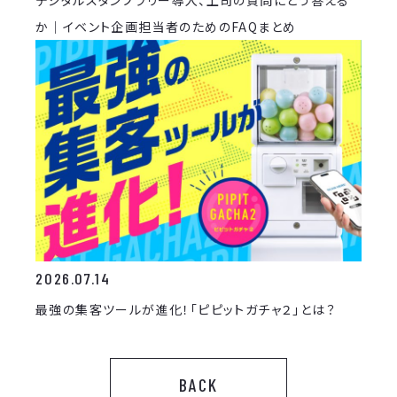
デジタルスタンプラリー導入、上司の質問にどう答える
か｜イベント企画担当者のためのFAQまとめ
2026.07.14
最強の集客ツールが進化！「ピピットガチャ２」とは？
BACK