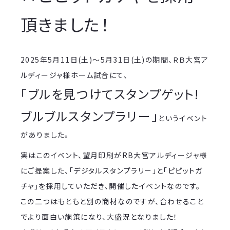
頂きました！
2025年5月11日(土)～5月31日(土)の期間、ＲＢ大宮ア
ルディージャ様ホーム試合にて、
「ブルを見つけてスタンプゲット!
ブルブルスタンプラリー」
というイベント
がありました。
実はこのイベント、望月印刷がRB大宮アルディージャ様
にご提案した、「デジタルスタンプラリー」と「ピピットガ
チャ」を採用していただき、開催したイベントなのです。
この二つはもともと別の商材なのですが、合わせること
でより面白い施策になり、大盛況となりました！