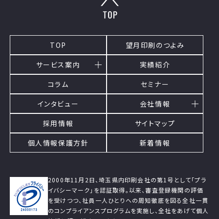
TOP
望月印刷のつよみ
サービス案内
実績紹介
コラム
セミナー
インタビュー
会社情報
採用情報
サイトマップ
個人情報保護方針
新着情報
2000年11月2日、埼玉県内印刷会社の第1号として「プラ
イバシーマーク」を認証取得。以来、審査登録機関の評価
を受けつつ、社員一人ひとりへの周知徹底を図る全社一貫
のコンプライアンスプログラムを実施し、全社をあげて個人