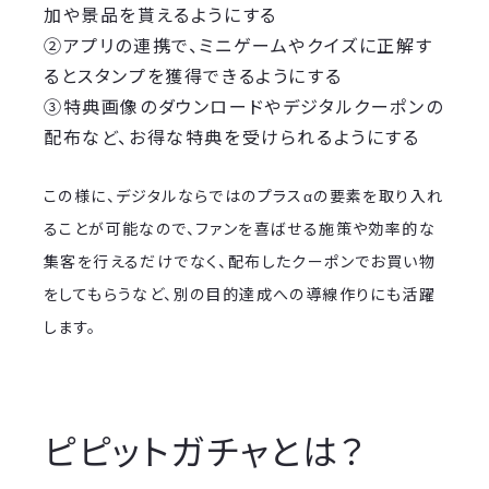
加や景品を貰えるようにする
②アプリの連携で、ミニゲームやクイズに正解す
るとスタンプを獲得できるようにする
③特典画像のダウンロードやデジタルクーポンの
配布など、お得な特典を受けられるようにする
この様に、デジタルならではのプラスαの要素を取り入れ
ることが可能なので、ファンを喜ばせる施策や効率的な
集客を行えるだけでなく、配布したクーポンでお買い物
をしてもらうなど、別の目的達成への導線作りにも活躍
します。
ピピットガチャとは？