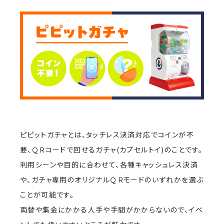
ピピットガチャとは、タッチレス決済対応でコインが不
要、ＱＲコードで回せるガチャ(カプセルトイ)のことです。
利用シーンや目的に合わせて、各種キャッシュレス決済
や、ガチャ専用のオリジナルＱＲモードのいずれかを選ぶ
ことが可能です。
両替や集金にかかる人手や手間がかからないので、イベ