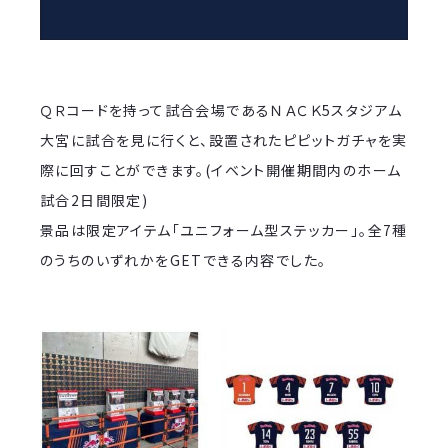
ＱＲコードを持って試合会場であるＮＡＣＫ5スタジアム
大宮に試合を見に行くと、設置されたピピットガチャを実
際に回すことができます。(イベント開催期間内のホーム
試合2日間限定)
景品は限定アイテム「ユニフォーム型ステッカー」。全7種
のうちのいずれかをGETできる内容でした。