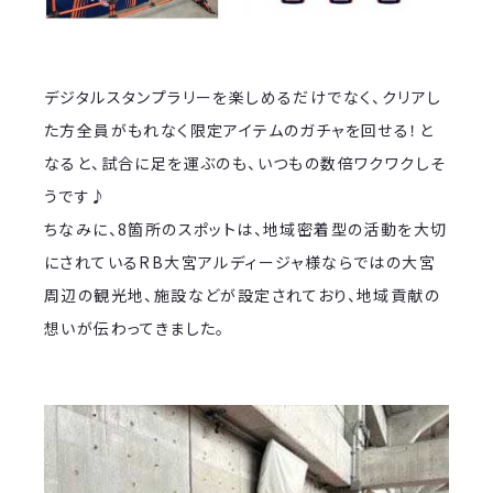
デジタルスタンプラリーを楽しめるだけでなく、クリアし
た方全員がもれなく限定アイテムのガチャを回せる！と
なると、試合に足を運ぶのも、いつもの数倍ワクワクしそ
うです♪
ちなみに、8箇所のスポットは、地域密着型の活動を大切
にされているRB大宮アルディージャ様ならではの大宮
周辺の観光地、施設などが設定されており、地域貢献の
想いが伝わってきました。