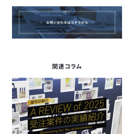
関連コラム