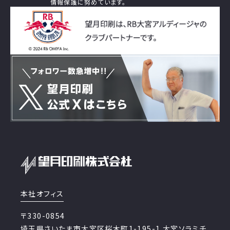
情報保護に努めています。
本社オフィス
〒330-0854
埼玉県さいたま市大宮区桜木町1-195-1 大宮ソラミチ