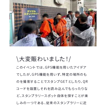
\大変賑わいました！/
このイベントでは、GPS機能を用いたアイデア
でしたが、GPS機能を用いず、特定の場所のも
のを撮影することでスタンプGETとしたり、QR
コードを設置しそれを読み込んでもらったりな
ど、スタンプラリースポット自体を探すことが楽
しみの一つである、従来のスタンプラリーに近