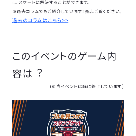
し、スマートに解決することができます。
※過去コラムでもご紹介しています！是非ご覧ください。
過去のコラムはこちら>>
このイベントのゲーム内
容は︖
(※当イベントは既に終了しています)