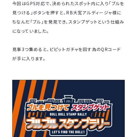
今回はGPS対応で、決められたスポット内に入り「ブルを
見つける」ボタンを押すと、RB大宮アルディージャ様に
ちなんだ「ブル」を発見でき、スタンプゲットという仕組み
になっていました。
見事3つ集めると、ピピットガチャを回す為のQRコード
が手に入ります。