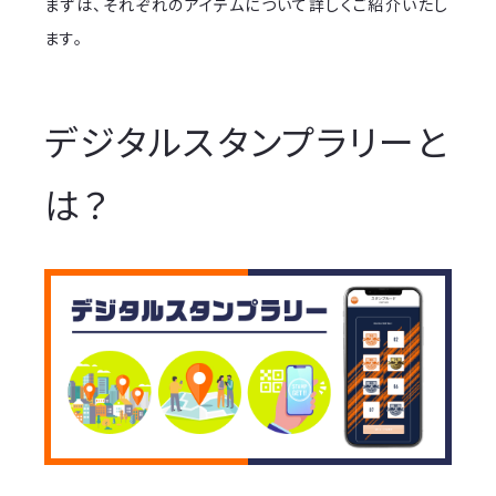
まずは、それぞれのアイテムについて詳しくご紹介いたし
ます。
デジタルスタンプラリーと
は？