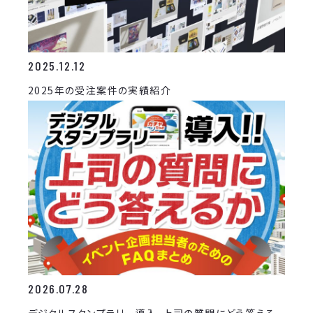
2025.12.12
2025年の受注案件の実績紹介
2026.07.28