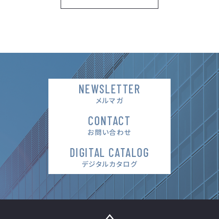
NEWSLETTER
メルマガ
CONTACT
お問い合わせ
DIGITAL CATALOG
デジタルカタログ