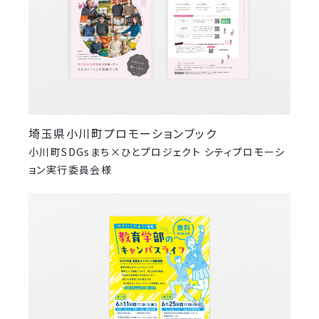
埼玉県小川町プロモーションブック
小川町SDGsまち×ひとプロジェクト シティプロモーシ
ョン実行委員会様