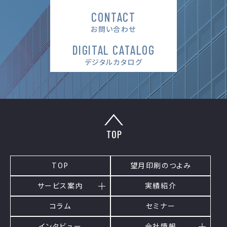
CONTACT
お問い合わせ
DIGITAL CATALOG
デジタルカタログ
TOP
望月印刷のつよみ
サービス案内
実績紹介
コラム
セミナー
インタビュー
会社情報