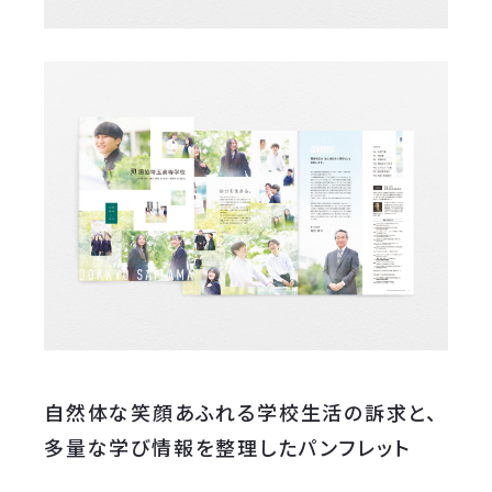
自然体な笑顔あふれる学校生活の訴求と、
多量な学び情報を整理したパンフレット