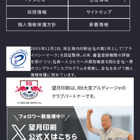
採用情報
サイトマップ
個人情報保護方針
新着情報
2000年11月2日、埼玉県内印刷会社の第1号として「プラ
イバシーマーク」を認証取得。以来、審査登録機関の評価
を受けつつ、社員一人ひとりへの周知徹底を図る全社一貫
のコンプライアンスプログラムを実施し、全社をあげて個人
情報保護に努めています。