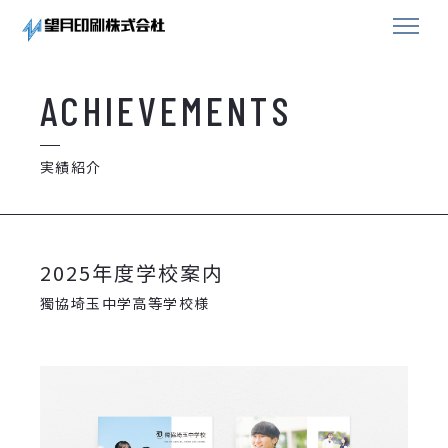
ACHIEVEMENTS
実績紹介
2025年度学校案内
獨協埼玉中学高等学校様