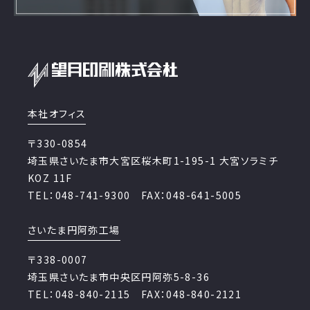
本社オフィス
〒330-0854
埼玉県さいたま市大宮区桜木町1-195-1 大宮ソラミチ
KOZ 11F
TEL：048-741-9300 FAX：048-641-5005
さいたま円阿弥工場
〒338-0007
埼玉県さいたま市中央区円阿弥5-8-36
TEL：048-840-2115 FAX：048-840-2121