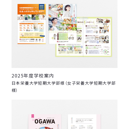
2025年度学校案内
日本栄養大学短期大学部様（女子栄養大学短期大学部
様）