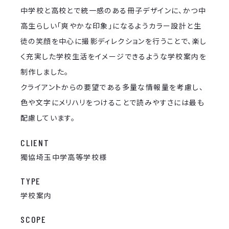
中学校と高校とで統一感のある冊子デザインに、かつ中
高生らしい「爽やかな印象」になるようカラー設計と生
徒の笑顔を中心に撮影ディレクションを行うことで、楽し
く充実した学校生活をイメージできるような学校案内を
制作しました。
クライアントからの要望である多量な情報量を考慮し、
色や文字にメリハリをつけることで読みやすさには最も
配慮しています。
CLIENT
獨協埼玉中学高等学校様
TYPE
学校案内
SCOPE