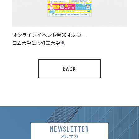
オンラインイベント告知ポスター
国立大学法人埼玉大学様
BACK
NEWSLETTER
メルマガ