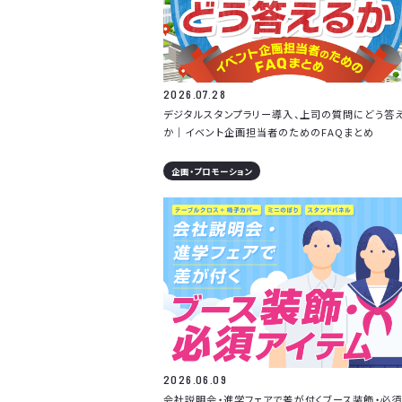
2026.07.28
デジタルスタンプラリー導入、上司の質問にどう答
か｜イベント企画担当者のためのFAQまとめ
企画・プロモーション
2026.06.09
会社説明会・進学フェアで差が付くブース装飾・必須