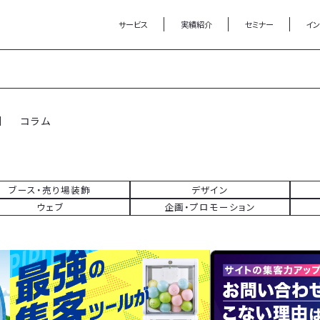
サービス
実績紹介
セミナー
イ
コラム
ブース・売り場装飾
デザイン
ウェブ
企画・プロモーション