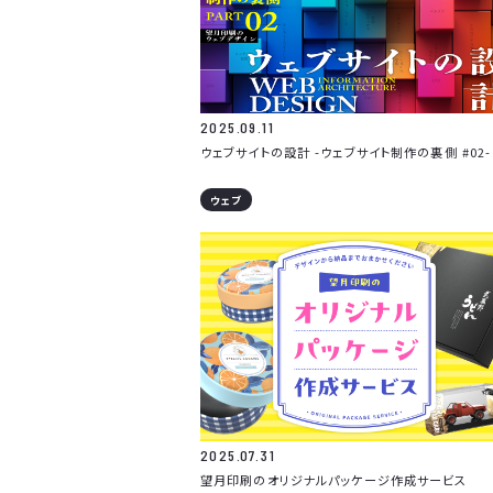
2025.09.11
ウェブサイトの設計 -ウェブサイト制作の裏側 #02-
ウェブ
2025.07.31
望月印刷のオリジナルパッケージ作成サービス