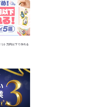
10 万円以下で作れる