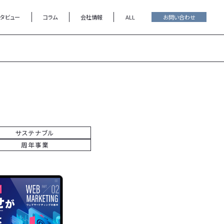
ンタビュー
コラム
会社情報
ALL
お問い合わせ
サステナブル
周年事業