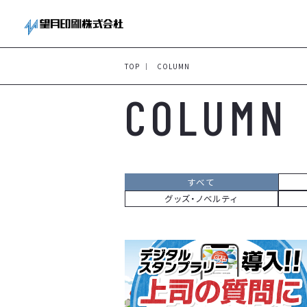
TOP
COLUMN
COLUMN
すべて
グッズ・ノベルティ