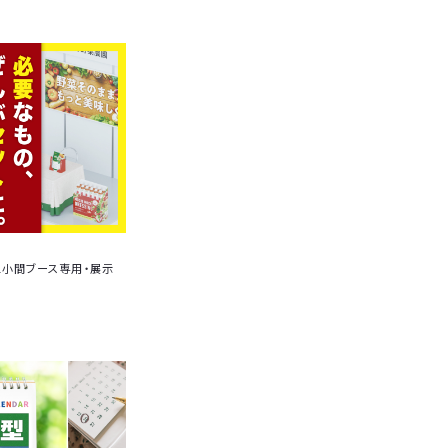
1小間ブース専用・展示