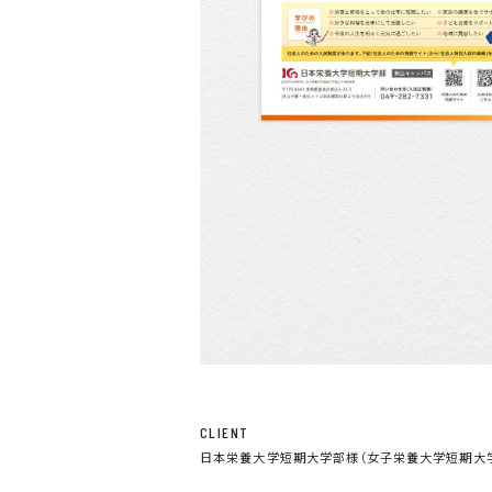
CLIENT
日本栄養大学短期大学部様（女子栄養大学短期大