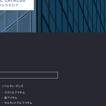
タルカタログ
ノベルティ・グッズ
アクリルアイテム
缶アイテム
サスティナブルアイテム