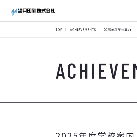
TOP
ACHIEVEMENTS
2025年度学校案内
ACHIEVE
2025年度学校案内