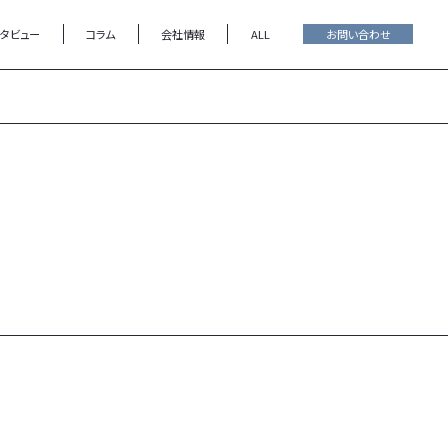
ンタビュー
コラム
会社情報
ALL
お問い合わせ