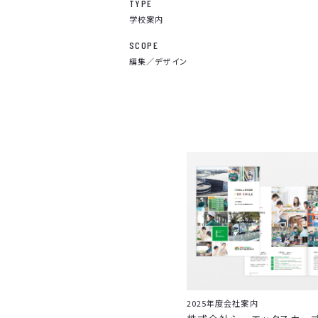
TYPE
学校案内
SCOPE
編集／デザイン
2025年度会社案内