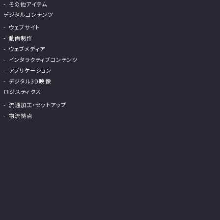
その他アイテム
デジタルコンテンツ
ウェブサイト
動画制作
ウェブメディア
インタラクティブコンテンツ
アプリケーション
デジタル3D映像
ロジスティクス
流通加工・セットアップ
物流拠点