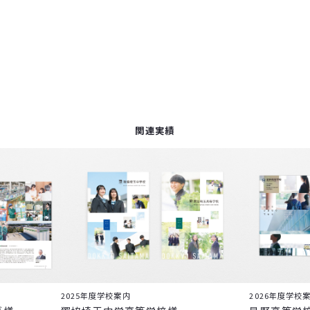
関連実績
2025年度学校案内
2026年度学校