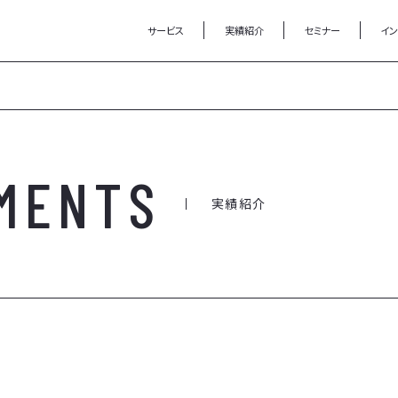
サービス
実績紹介
セミナー
イ
MENTS
実績紹介