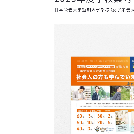
日本栄養大学短期大学部様（女子栄養