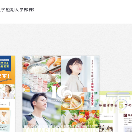
大学短期大学部様）