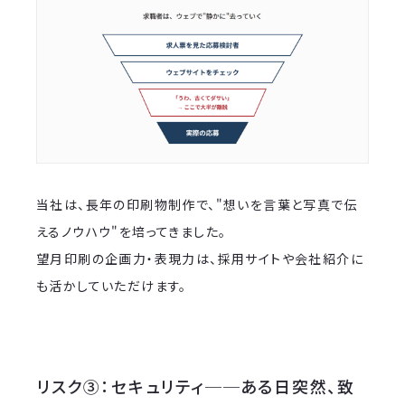
当社は、長年の印刷物制作で、"想いを言葉と写真で伝
えるノウハウ"を培ってきました。
望月印刷の企画力・表現力は、採用サイトや会社紹介に
も活かしていただけます。
リスク③：セキュリティ──ある日突然、致