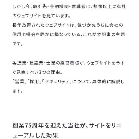
しかし今、取引先・金融機関・求職者は、想像以上に御社
のウェブサイトを見ています。
長年放置されたウェブサイトは、気づかぬうちに会社の
信用と機会を静かに損なっている、これが本記事の主題
です。
製造業・建設業・士業の経営者様が、ウェブサイトを今す
ぐ見直すべき3つの理由。
「営業」「採用」「セキュリティ」について、具体的に解説し
ます。
創業75周年を迎えた当社が、サイトをリニ
ューアルした効果