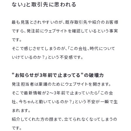
ない」と取引先に思われる
最も見落とされやすいのが、既存取引先や紹介のお客様
ですら、発注前にウェブサイトを確認しているという事実
です。
そこで感じさせてしまうのが、「この会社、時代について
いけているのか？」という不安感です。
"お知らせが3年前で止まってる"の破壊力
発注担当者は稟議のためにウェブサイトを開きます。
そこで最新情報が2〜3年前で止まっていたら「この会
社、今ちゃんと動いているのか？」という不安が一瞬で生
まれます。
紹介してくれた方の顔まで、立てられなくなってしまうの
です。