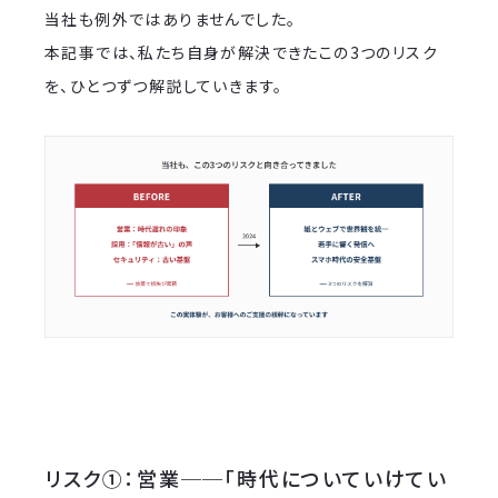
当社も例外ではありませんでした。
本記事では、私たち自身が解決できたこの3つのリスク
を、ひとつずつ解説していきます。
リスク①：営業──「時代についていけてい