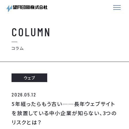
COLUMN
コラム
ウェブ
2026.05.12
5年経ったらもう古い──長年ウェブサイト
を放置している中小企業が知らない、3つの
リスクとは？