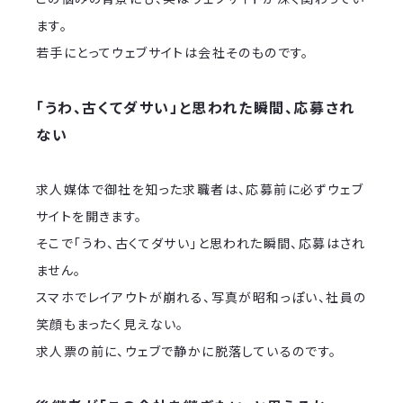
ます。
若手にとってウェブサイトは会社そのものです。
「うわ、古くてダサい」と思われた瞬間、応募され
ない
求人媒体で御社を知った求職者は、応募前に必ずウェブ
サイトを開きます。
そこで「うわ、古くてダサい」と思われた瞬間、応募はされ
ません。
スマホでレイアウトが崩れる、写真が昭和っぽい、社員の
笑顔もまったく見えない。
求人票の前に、ウェブで静かに脱落しているのです。