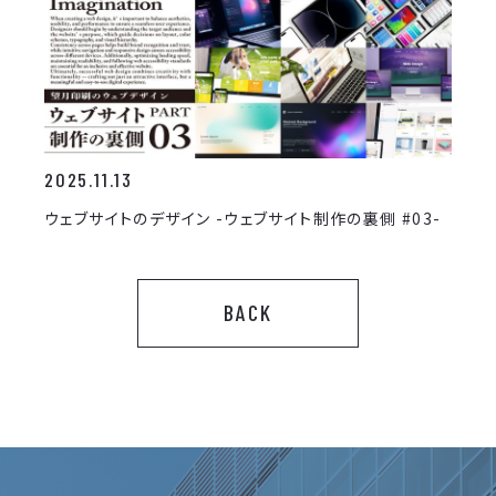
2025.11.13
ウェブサイトのデザイン -ウェブサイト制作の裏側 #03-
BACK