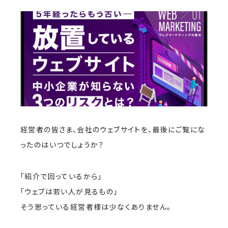
経営者の皆さま、会社のウェブサイトを、最後にご覧にな
ったのはいつでしょうか？
「紹介で回っているから」
「ウェブは若い人が見るもの」
そう思っている経営者様は少なくありません。