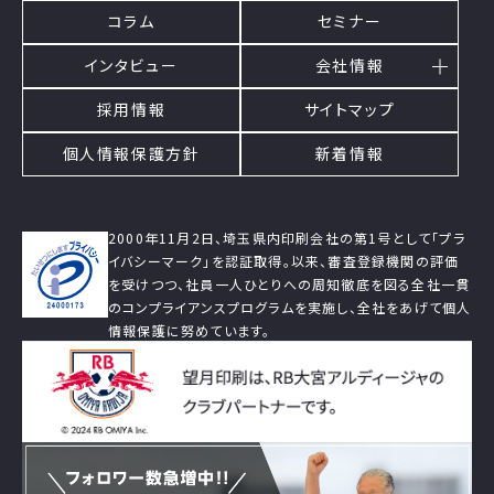
コラム
セミナー
インタビュー
会社情報
採用情報
サイトマップ
個人情報保護方針
新着情報
2000年11月2日、埼玉県内印刷会社の第1号として「プラ
イバシーマーク」を認証取得。以来、審査登録機関の評価
を受けつつ、社員一人ひとりへの周知徹底を図る全社一貫
のコンプライアンスプログラムを実施し、全社をあげて個人
情報保護に努めています。