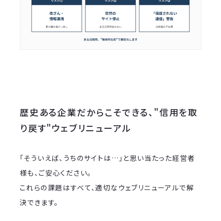
歴史ある企業だからこそできる、"信用を取
り戻す"ウェブリニューアル
「そういえば、うちのサイトは…」と思い当たった経営者
様も、ご安心ください。
これらの課題はすべて、適切なウェブリニューアルで解
決できます。