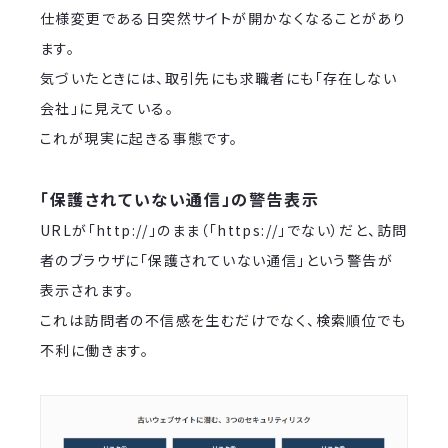
仕様変更である日突然サイトが開かなくなることがあり
ます。
気づいたときには、取引先にも求職者にも「存在しない
会社」に見えている。
これが現実に起きる事態です。
「保護されていない通信」の警告表示
URLが「http://」のまま（「https://」でない）だと、訪問
者のブラウザに「保護されていない通信」という警告が
表示されます。
これは訪問者の不信感を生むだけでなく、検索順位でも
不利に働きます。