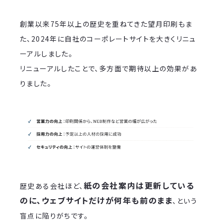
創業以来75年以上の歴史を重ねてきた望月印刷もま
た、2024年に自社のコーポレートサイトを大きくリニュ
ーアルしました。
リニューアルしたことで、多方面で期待以上の効果があ
りました。
紙の会社案内は更新している
歴史ある会社ほど、
のに、ウェブサイトだけが何年も前のまま
、という
盲点に陥りがちです。