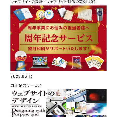
ウェブサイトの設計 -ウェブサイト制作の裏側 #02-
2025.03.13
周年記念サービス