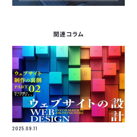
関連コラム
2025.09.11