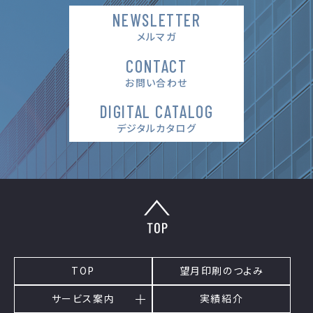
NEWSLETTER
メルマガ
CONTACT
お問い合わせ
DIGITAL CATALOG
デジタルカタログ
TOP
望月印刷のつよみ
サービス案内
実績紹介