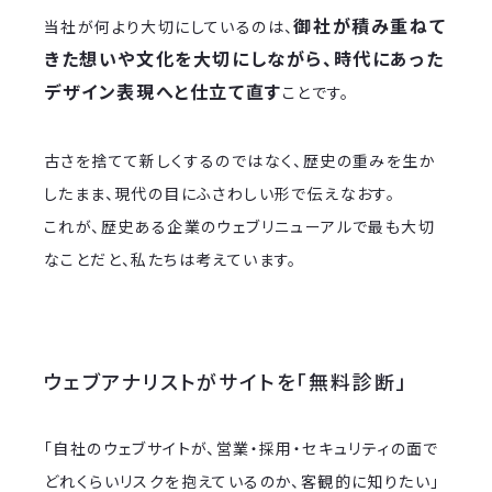
御社が積み重ねて
当社が何より大切にしているのは、
きた想いや文化を大切にしながら、時代にあった
デザイン表現へと仕立て直す
ことです。
古さを捨てて新しくするのではなく、歴史の重みを生か
したまま、現代の目にふさわしい形で伝えなおす。
これが、歴史ある企業のウェブリニューアルで最も大切
なことだと、私たちは考えています。
ウェブアナリストがサイトを「無料診断」
「自社のウェブサイトが、営業・採用・セキュリティの面で
どれくらいリスクを抱えているのか、客観的に知りたい」