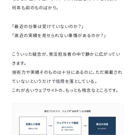
何年も前のものばかり。
「最近の仕事は受けていないのか？」
「直近の実績を見せられない事情があるのか？」
こういった疑念が、発注担当者の中で静かに広がってい
きます。
技術力や実績そのものは十分にあるのに、ただ掲載され
ていないというだけで信用を落としている。
これが古いウェブサイトの、もっとも残念なところです。