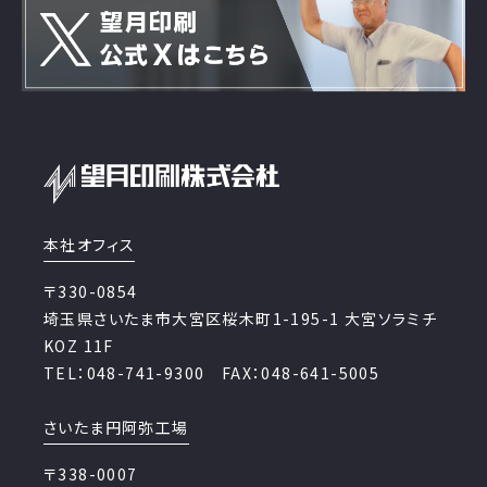
本社オフィス
〒330-0854
埼玉県さいたま市大宮区桜木町1-195-1 大宮ソラミチ
KOZ 11F
TEL：048-741-9300 FAX：048-641-5005
さいたま円阿弥工場
〒338-0007