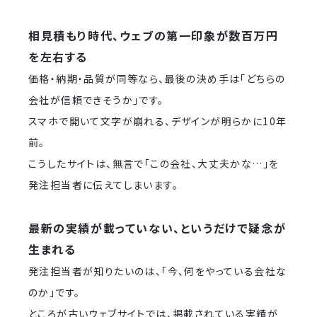
相見積もり時代、ウェブの第一印象が数百万円
を左右する
価格・納期・品質が同等なら、最後の決め手は「どちらの
会社が信頼できそうか」です。
スマホで開いて文字が崩れる、デザインが明らかに10年
前。
こうしたサイトは、無言で「この会社、大丈夫かな…」を
発注担当者に伝えてしまいます。
最新の実績が載っていない、というだけで疑念が
生まれる
発注担当者が知りたいのは、「今、何をやっている会社な
のか」です。
ところが古いウェブサイトでは、掲載されている実績が