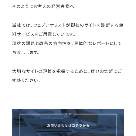
そのようにお考えの経営者様へ。
当社では、ウェブアナリストが御社のサイトを診断する無
料サービスをご用意しています。
現状の課題と改善の方向性を、具体的なレポートにして
お渡しします。
大切なサイトの現状を把握するために、ぜひお気軽にご
相談ください。