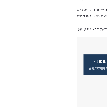
もうひとつだけ、覚えて
お客様は、いきなり問い
必ず、次の4つのステッ