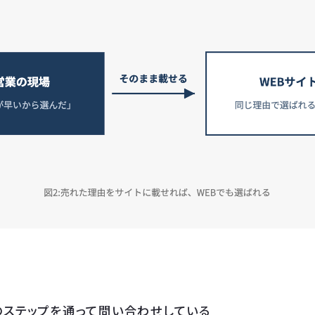
のステップを通って問い合わせしている