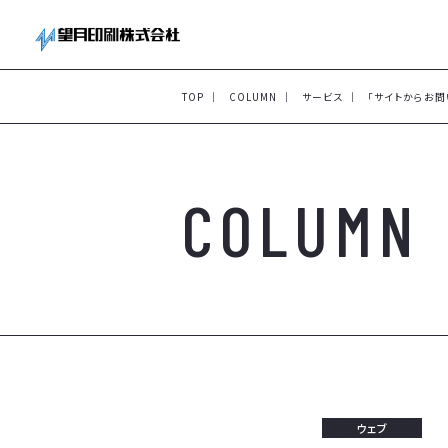
TOP
COLUMN
サービス
「サイトからお
COLUMN
ウェブ