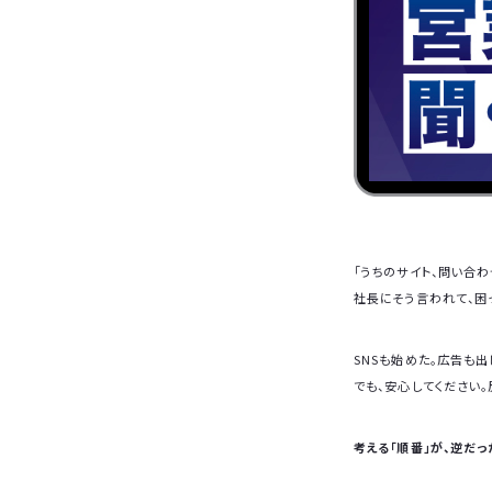
「うちのサイト、問い合
社長にそう言われて、困
SNSも始めた。広告も
でも、安心してください
考える「順番」が、逆だっ