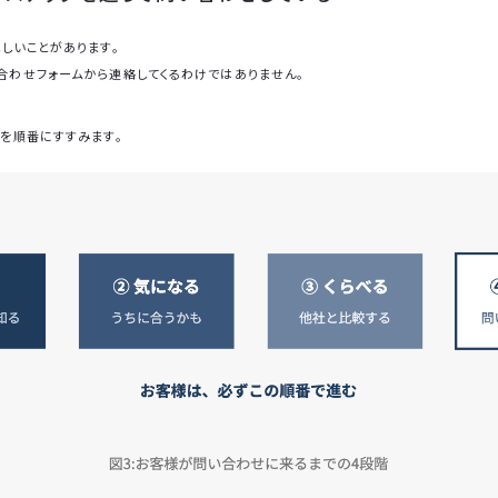
ほしいことがあります。
合わせフォームから連絡してくるわけではありません。
プを順番にすすみます。