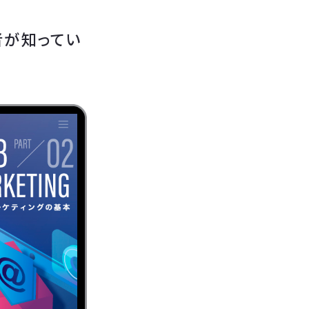
者が知ってい