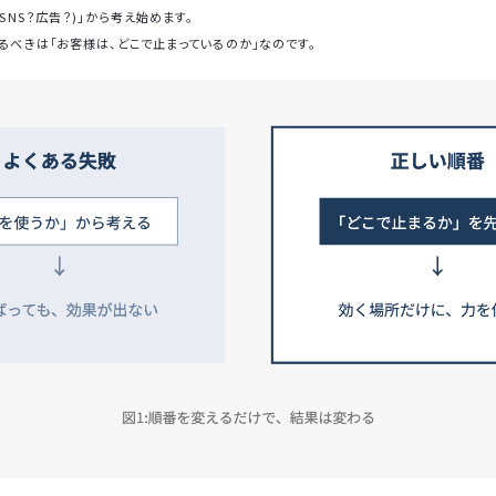
SNS？広告？)」から考え始めます。
るべきは「お客様は、どこで止まっているのか」なのです。