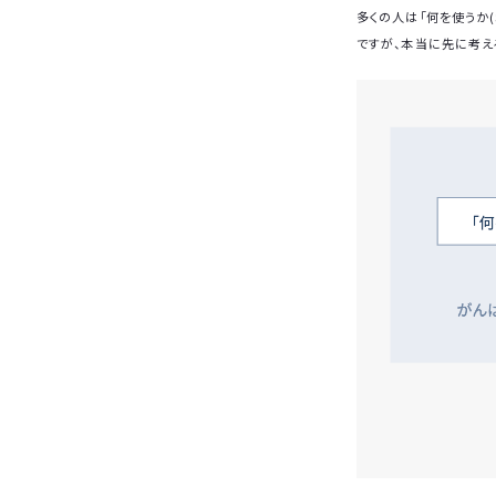
多くの人は「何を使うか(
ですが、本当に先に考え