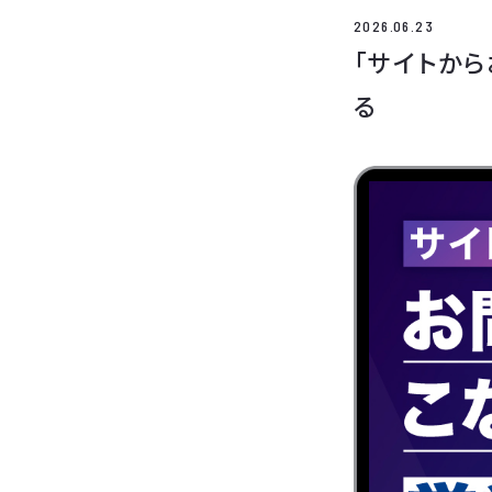
2026.06.23
「サイトか
る