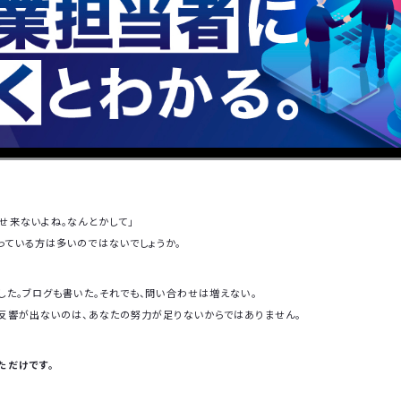
わせ来ないよね。なんとかして」
っている方は多いのではないでしょうか。
出した。ブログも書いた。それでも、問い合わせは増えない。
。反響が出ないのは、あなたの努力が足りないからではありません。
ただけです。