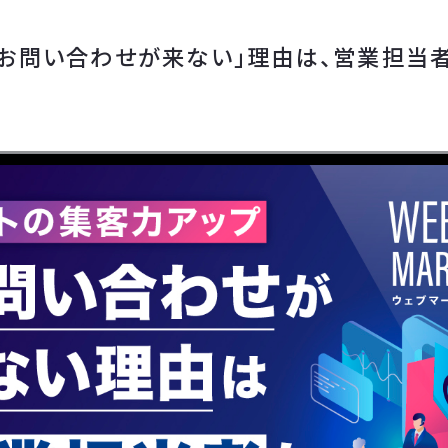
らお問い合わせが来ない」理由は、営業担当