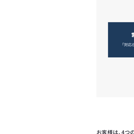
お客様は、4つ