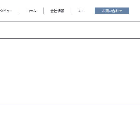
ンタビュー
コラム
会社情報
ALL
お問い合わせ