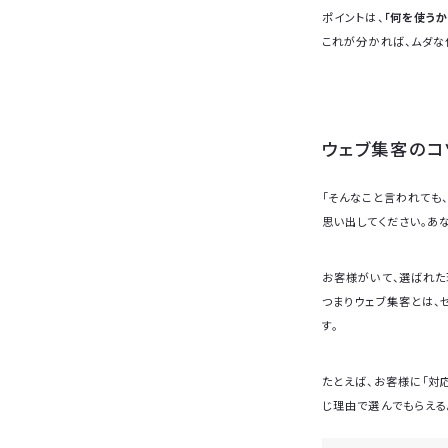
ポイントは、
「何を使うか
これが分かれば、ムダな
ウェブ集客のコ
「そんなこと言われても、
思い出してください。あ
お客様がいて、選ばれた
つまりウェブ集客とは、
す。
たとえば、お客様に「対
じ理由で選んでもらえる