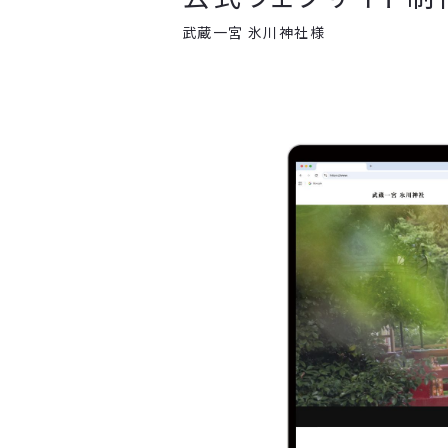
武蔵一宮 氷川神社様