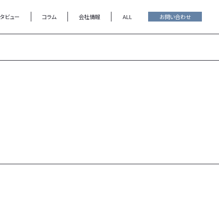
ンタビュー
コラム
会社情報
ALL
お問い合わせ