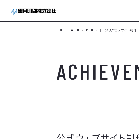
TOP
ACHIEVEMENTS
公式ウェブサイト制作
ACHIEVE
公式ウェブサイト制