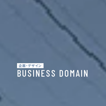
企画・デザイン
BUSINESS DOMAIN