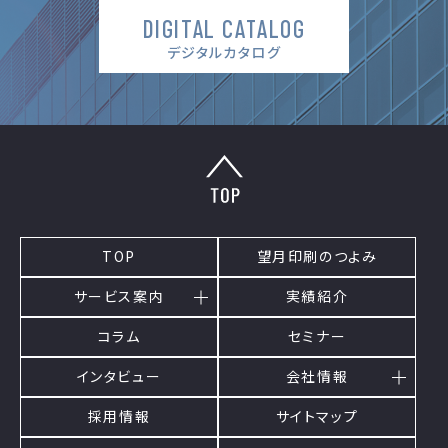
DIGITAL CATALOG
デジタルカタログ
TOP
望月印刷のつよみ
サービス案内
実績紹介
コラム
セミナー
インタビュー
会社情報
採用情報
サイトマップ