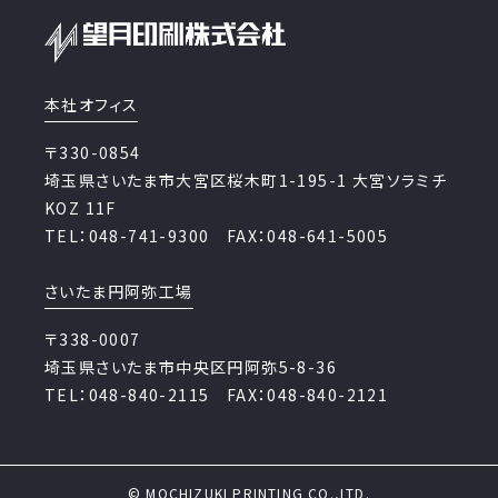
本社オフィス
〒330-0854
埼玉県さいたま市大宮区桜木町1-195-1 大宮ソラミチ
KOZ 11F
TEL：048-741-9300 FAX：048-641-5005
さいたま円阿弥工場
〒338-0007
埼玉県さいたま市中央区円阿弥5-8-36
TEL：048-840-2115 FAX：048-840-2121
© MOCHIZUKI PRINTING CO.,LTD.