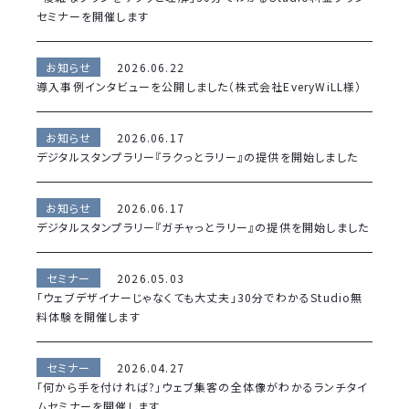
セミナーを開催します
お知らせ
2026.06.22
導入事例インタビューを公開しました（株式会社EveryWiLL様）
お知らせ
2026.06.17
デジタルスタンプラリー『ラクっとラリー』の提供を開始しました
お知らせ
2026.06.17
デジタルスタンプラリー『ガチャっとラリー』の提供を開始しました
セミナー
2026.05.03
「ウェブデザイナーじゃなくても大丈夫」30分でわかるStudio無
料体験を開催します
セミナー
2026.04.27
「何から手を付ければ?」ウェブ集客の全体像がわかるランチタイ
ムセミナーを開催します