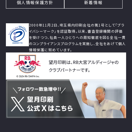
個人情報保護方針
新着情報
2000年11月2日、埼玉県内印刷会社の第1号として「プラ
イバシーマーク」を認証取得。以来、審査登録機関の評価
を受けつつ、社員一人ひとりへの周知徹底を図る全社一貫
のコンプライアンスプログラムを実施し、全社をあげて個人
情報保護に努めています。