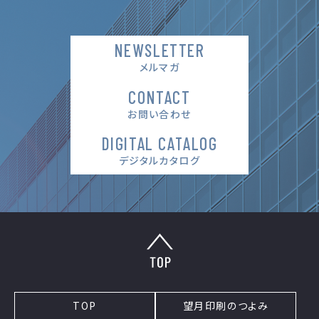
NEWSLETTER
メルマガ
CONTACT
お問い合わせ
DIGITAL CATALOG
デジタルカタログ
TOP
望月印刷のつよみ