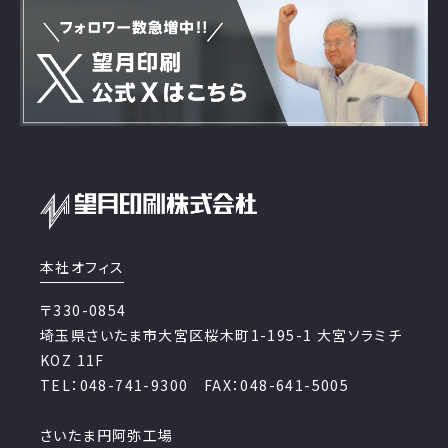
本社オフィス
〒330-0854
埼玉県さいたま市大宮区桜木町1-195-1 大宮ソラミチ
KOZ 11F
TEL：048-741-9300 FAX：048-641-5005
さいたま円阿弥工場