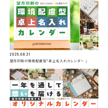
2025.08.21
望月印刷の環境配慮型「卓上名入れカレンダー 」