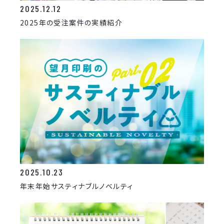
2025.12.12
2025年の受注案件の実績紹介
2025.10.23
年末年始サスティナブルノベルティ