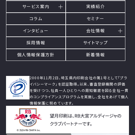
サービス案内
実績紹介
コラム
セミナー
インタビュー
会社情報
採用情報
サイトマップ
個人情報保護方針
新着情報
2000年11月2日、埼玉県内印刷会社の第1号として「プラ
イバシーマーク」を認証取得。以来、審査登録機関の評価
を受けつつ、社員一人ひとりへの周知徹底を図る全社一貫
のコンプライアンスプログラムを実施し、全社をあげて個人
情報保護に努めています。