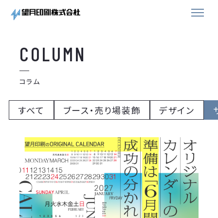
COLUMN
コラム
すべて
ブース・売り場装飾
デザイン