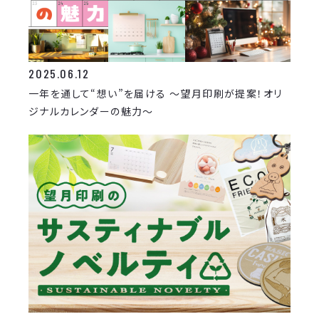
2025.06.12
一年を通して“想い”を届ける ～望月印刷が提案！オリ
ジナルカレンダーの魅力～