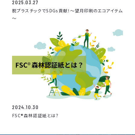
2025.03.27
脱プラスチックでSDGs貢献！～望月印刷のエコアイテム
～
2024.10.30
FSC®森林認証紙とは？