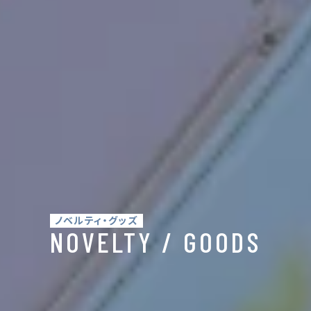
ノベルティ・グッズ
NOVELTY / GOODS