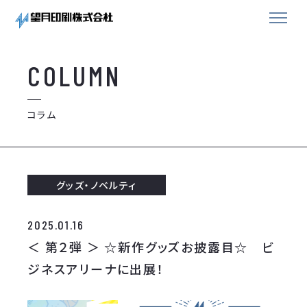
COLUMN
コラム
グッズ・ノベルティ
2025.01.16
＜ 第２弾 ＞ ☆新作グッズお披露目☆ ビ
ジネスアリーナに出展！