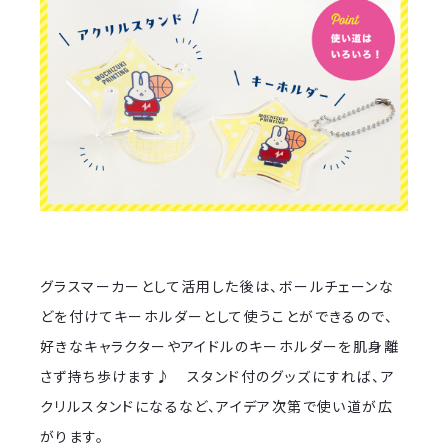
グラスマーカーとして活用した後は、ボールチェーンな
どを付けてキーホルダーとして使うことができるので、
好きなキャラクターやアイドルのキーホルダーを肌身離
さず持ち歩けます♪ スタンド付のグッズにすれば、ア
クリルスタンドになるなど、アイデア次第で使い道が広
がります。