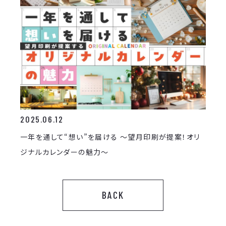
2025.06.12
一年を通して“想い”を届ける ～望月印刷が提案！オリ
ジナルカレンダーの魅力～
BACK