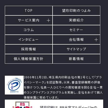
TOP
望月印刷のつよみ
サービス案内
実績紹介
コラム
セミナー
インタビュー
会社情報
採用情報
サイトマップ
個人情報保護方針
新着情報
2000年11月2日、埼玉県内印刷会社の第1号として「プラ
イバシーマーク」を認証取得。以来、審査登録機関の評価
を受けつつ、社員一人ひとりへの周知徹底を図る全社一貫
のコンプライアンスプログラムを実施し、全社をあげて個人
情報保護に努めています。