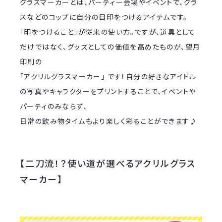
グラスマーカーとは、パーティー会場やイベントで、グラ
スなどのコップに自分の目印をつけるアイテムです。
「印をつけること」が従来の使い方。ですが、道具として
だけではなく、グッズとしての価値を高めたものが、望月
印刷の
「アクリルグラスマーカー」 です！自分の好きなアイドル
の写真やキャラクターをプリントすることで、イベントや
パーティのみならず、
日常の飲み物タイムもより楽しく彩ることができます♪
【二刀流！？使い道が選べるアクリルグラス
マーカー】