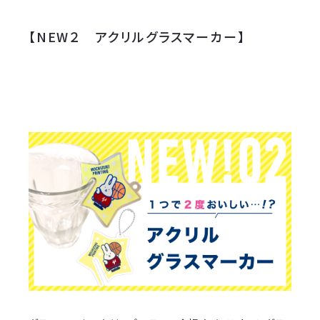
【NEW２ アクリルグラスマーカー】