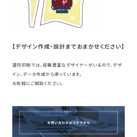
【デザイン作成・設計までおまかせください】
望月印刷では、経験豊富なデザイナーがいるので、デザ
イン、データ作成から承っています。
お気軽にご相談ください。