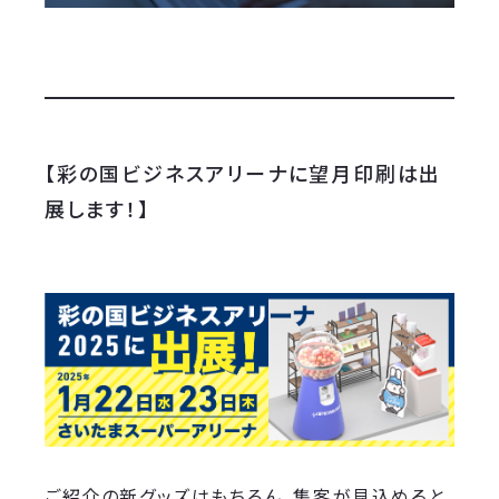
【彩の国ビジネスアリーナに望月印刷は出
展します！】
ご紹介の新グッズはもちろん、集客が見込めると