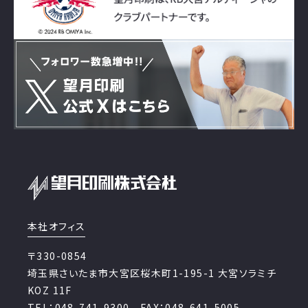
本社オフィス
〒330-0854
埼玉県さいたま市大宮区桜木町1-195-1 大宮ソラミチ
KOZ 11F
TEL：048-741-9300 FAX：048-641-5005