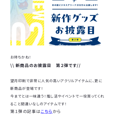
お待ちかね！
\\ 新商品のお披露目 第２弾です//
望月印刷で非常に人気の高いアクリルアイテムに、更に
新商品が登場です！
今までとは一味違う！推し活やイベントで一役買ってくれ
ること間違いなしのアイテムです！
第１弾の記事は
こちら
から