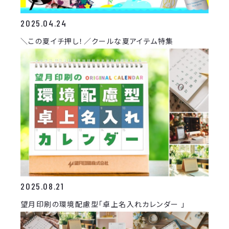
2025.04.24
＼この夏イチ押し！／クールな夏アイテム特集
2025.08.21
望月印刷の環境配慮型「卓上名入れカレンダー 」