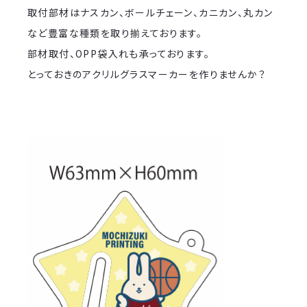
取付部材はナスカン、ボールチェーン、カニカン、丸カン
など豊富な種類を取り揃えております。
部材取付、OPP袋入れも承っております。
とっておきのアクリルグラスマーカーを作りませんか？