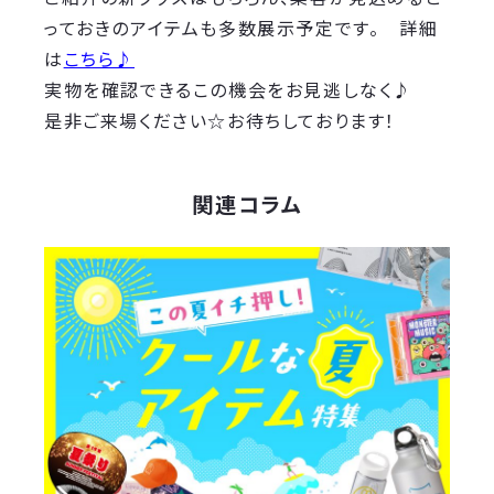
っておきのアイテムも多数展示予定です。 詳細
は
こちら♪
実物を確認できるこの機会をお見逃しなく♪
是非ご来場ください☆お待ちしております！
関連コラム