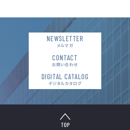
NEWSLETTER
メルマガ
CONTACT
お問い合わせ
DIGITAL CATALOG
デジタルカタログ