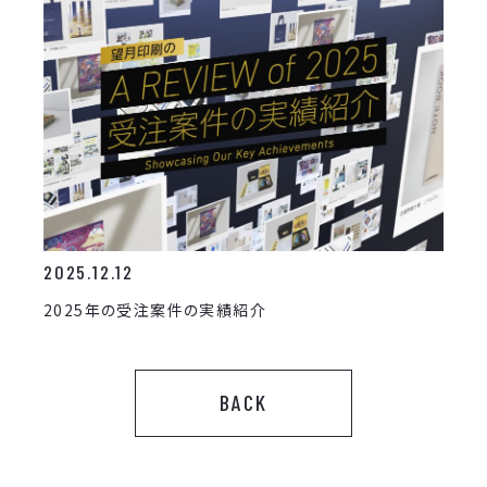
2025.12.12
2025年の受注案件の実績紹介
BACK