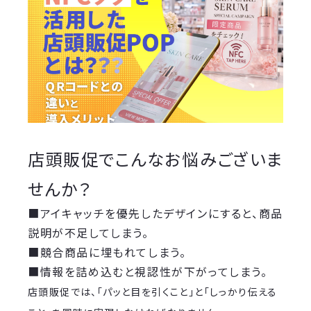
店頭販促でこんなお悩みございま
せんか？
■アイキャッチを優先したデザインにすると、商品
説明が不足してしまう。
■競合商品に埋もれてしまう。
■情報を詰め込むと視認性が下がってしまう。
店頭販促では、「パッと目を引くこと」と「しっかり伝える