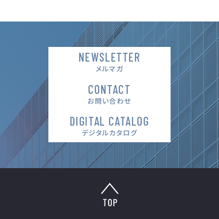
NEWSLETTER
メルマガ
CONTACT
お問い合わせ
DIGITAL CATALOG
デジタルカタログ