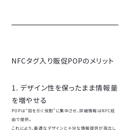
NFCタグ入り販促POPのメリット
1. デザイン性を保ったまま情報量
を増やせる
POPは“目を引く役割”に集中させ、詳細情報はNFC経
由で提供。
これにより、最適なデザインと十分な情報提供が両立し