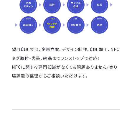
望月印刷では、企画立案、デザイン制作、印刷加工、NFC
タグ取付・実装、納品までワンストップで対応！
NFCに関する専門知識がなくても問題ありません。売り
場課題の整理からご相談いただけます。