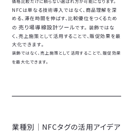
価格比較だけに頼らない選ばれ方が可能になります。
NFCは単なる技術導入ではなく、商品理解を深
める、滞在時間を伸ばす、比較優位をつくるため
売り場導線設計ツール
の
です。 装飾ではな
く、売上施策として活用することで、販促効果を最
大化できます。
装飾ではなく、売上施策として活用することで、販促効果
を最大化できます。
業種別｜NFCタグの活用アイデア