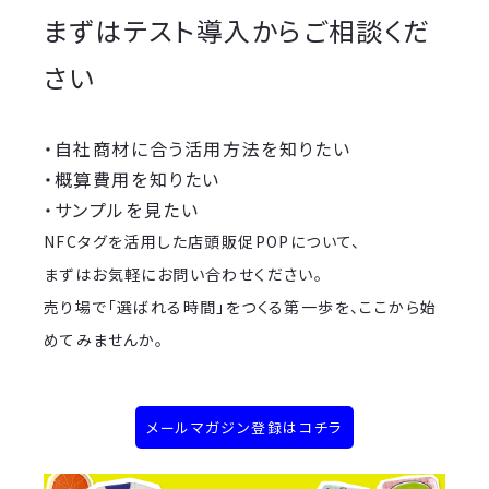
まずはテスト導入からご相談くだ
さい
・自社商材に合う活用方法を知りたい
・概算費用を知りたい
・サンプルを見たい
NFCタグを活用した店頭販促POPについて、
まずはお気軽にお問い合わせください。
売り場で「選ばれる時間」をつくる第一歩を、ここから始
めてみませんか。
メールマガジン登録はコチラ