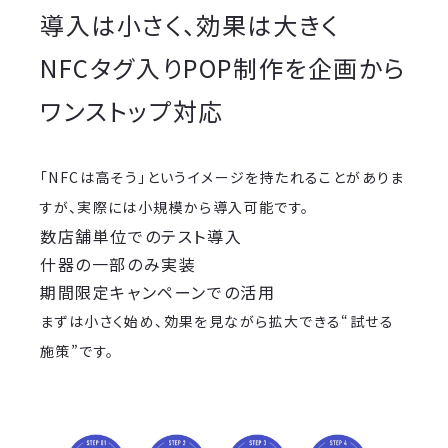
導入は小さく、効果は大きく
NFCタグ入りPOP制作を企画から
ワンストップ対応
「NFCは高そう」というイメージを持たれることがありま
すが、実際には小規模から導入可能です。
数店舗単位でのテスト導入
什器の一部のみ実装
期間限定キャンペーンでの活用
まずは小さく始め、効果を見ながら拡大できる“試せる
施策”です。