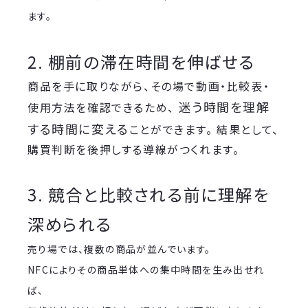
ます。
2. 棚前の滞在時間を伸ばせる
商品を手に取りながら、その場で動画・比較表・
迷う時間を理解
使用方法を確認できるため、
する時間に変える
ことができます。 結果として、
購買判断を後押しする導線がつくれます。
3. 競合と比較される前に理解を
深められる
売り場では、複数の商品が並んでいます。
NFCによりその商品単体への集中時間を生み出せれ
ば、