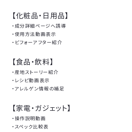
【化粧品・日用品】
・成分詳細ページへ誘導
・使用方法動画表示
・ビフォーアフター紹介
【食品・飲料】
・産地ストーリー紹介
・レシピ動画表示
・アレルゲン情報の補足
【家電・ガジェット】
・操作説明動画
・スペック比較表