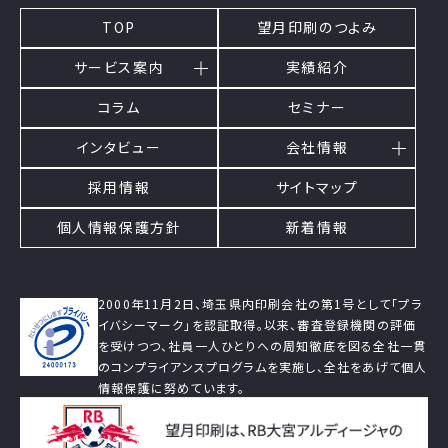
TOP
望月印刷のつよみ
サービス案内
実績紹介
コラム
セミナー
インタビュー
会社情報
採用情報
サイトマップ
個人情報保護方針
新着情報
2000年11月2日、埼玉県内印刷会社の第1号として「プラ
イバシーマーク」を認証取得。以来、審査登録機関の評価
を受けつつ、社員一人ひとりへの周知徹底を図る全社一貫
のコンプライアンスプログラムを実施し、全社をあげて個人
情報保護に努めています。