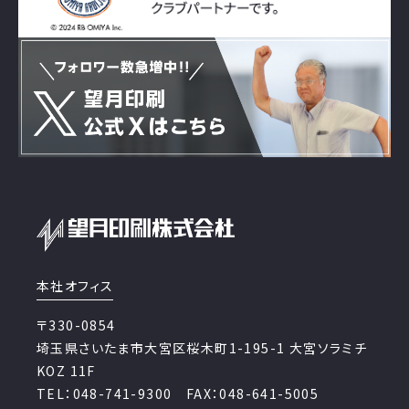
本社オフィス
〒330-0854
埼玉県さいたま市大宮区桜木町1-195-1 大宮ソラミチ
KOZ 11F
TEL：048-741-9300 FAX：048-641-5005