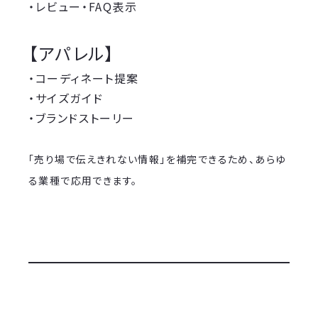
・レビュー・FAQ表示
【アパレル】
・コーディネート提案
・サイズガイド
・ブランドストーリー
「売り場で伝えきれない情報」を補完できるため、あらゆ
る業種で応用できます。