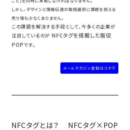
こと」を同時に実現しなければなりません。
しかし、デザインと情報伝達の取捨選択に課題を抱える
売り場も少なくありません。
この課題を解決する手段として、今多くの企業が
NFCタグを搭載した販促
注目しているのが
POP
です。
メールマガジン登録はコチラ
NFCタグとは？ NFCタグ×POP