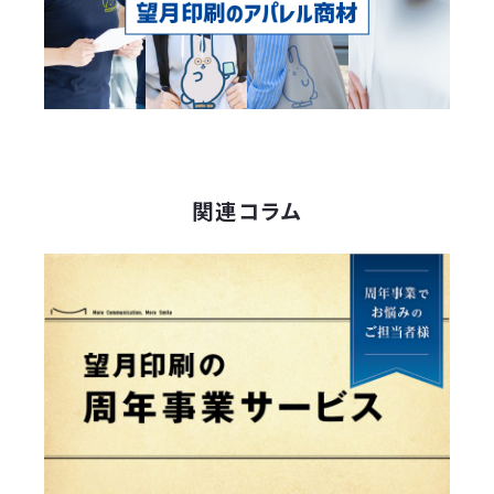
関連コラム