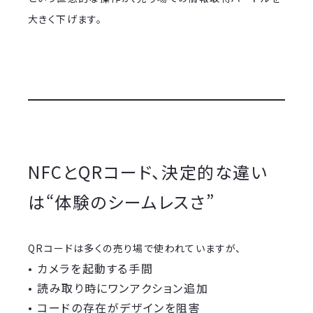
大きく下げます。
NFCとQRコード、決定的な違い
は“体験のシームレスさ”
QRコードは多くの売り場で使われていますが、
• カメラを起動する手間
• 読み取り時にワンアクション追加
• コードの存在がデザインを阻害