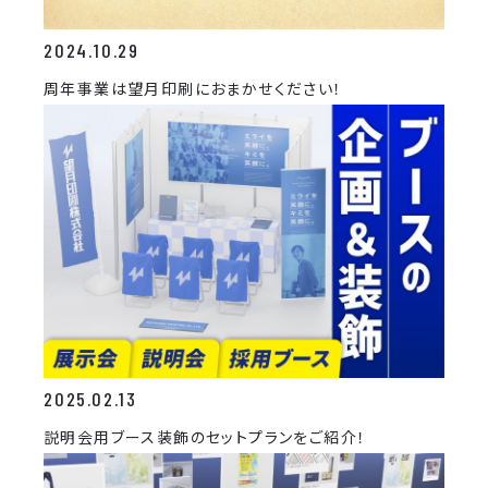
2024.10.29
周年事業は望月印刷におまかせください！
2025.02.13
説明会用ブース装飾のセットプランをご紹介！