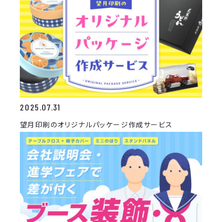
2025.07.31
望月印刷のオリジナルパッケージ作成サービス