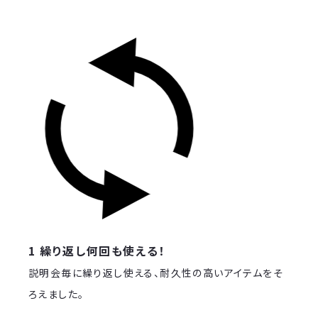
1 繰り返し何回も使える！
説明会毎に繰り返し使える、耐久性の高いアイテムをそ
ろえました。