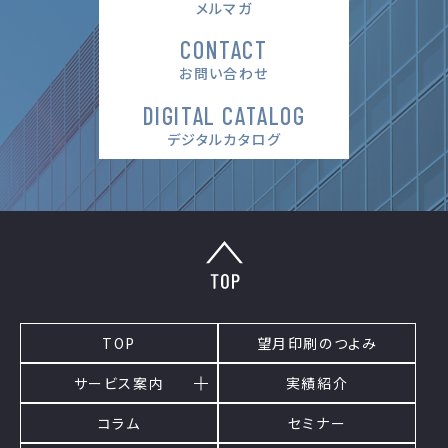
メルマガ
CONTACT
お問い合わせ
DIGITAL CATALOG
デジタルカタログ
TOP
望月印刷のつよみ
サービス案内
実績紹介
コラム
セミナー