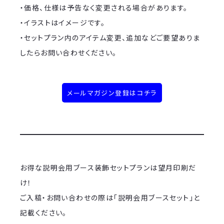
・価格、仕様は予告なく変更される場合があります。
・イラストはイメージです。
・セットプラン内のアイテム変更、追加などご要望ありま
したらお問い合わせください。
メールマガジン登録はコチラ
お得な説明会用ブース装飾セットプランは望月印刷だ
け！
ご入稿・お問い合わせの際は「説明会用ブースセット」と
記載ください。