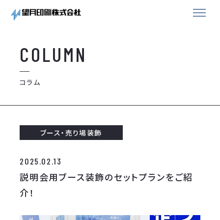
COLUMN
コラム
ブース・売り場装飾
2025.02.13
説明会用ブース装飾のセットプランをご紹
介！