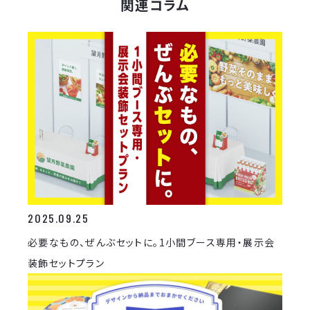
関連コラム
2025.09.25
必要なもの、ぜんぶセットに。1小間ブース専用・展示会
装飾セットプラン