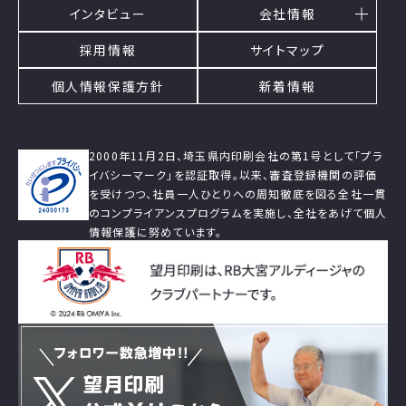
インタビュー
会社情報
採用情報
サイトマップ
個人情報保護方針
新着情報
2000年11月2日、埼玉県内印刷会社の第1号として「プラ
イバシーマーク」を認証取得。以来、審査登録機関の評価
を受けつつ、社員一人ひとりへの周知徹底を図る全社一貫
のコンプライアンスプログラムを実施し、全社をあげて個人
情報保護に努めています。