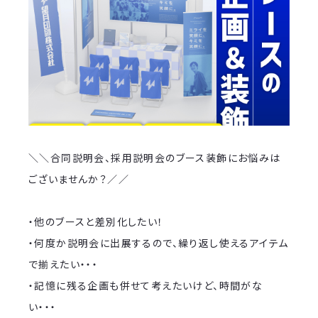
＼＼合同説明会、採用説明会のブース装飾にお悩みは
ございませんか？／／
・他のブースと差別化したい！
・何度か説明会に出展するので、繰り返し使えるアイテム
で揃えたい・・・
・記憶に残る企画も併せて考えたいけど、時間がな
い・・・