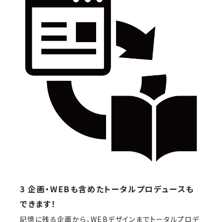
3 企画・WEBも含めたトータルプロデュースも
できます！
記憶に残る企画から、WEBデザインまでトータルプロデ