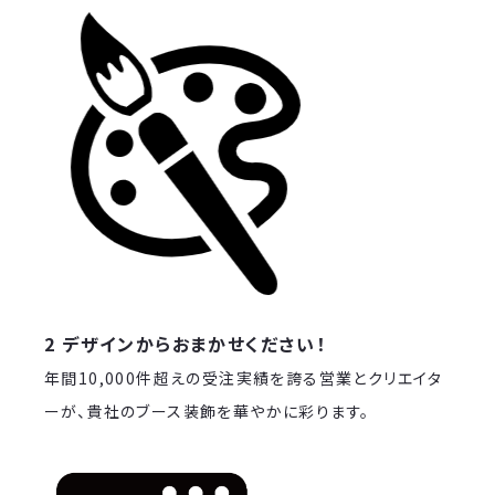
2 デザインからおまかせください！
年間10,000件超えの受注実績を誇る営業とクリエイタ
ーが、貴社のブース装飾を華やかに彩ります。