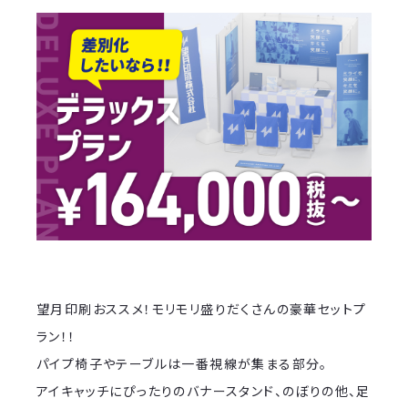
望月印刷おススメ！モリモリ盛りだくさんの豪華セットプ
ラン！！
パイプ椅子やテーブルは一番視線が集まる部分。
アイキャッチにぴったりのバナースタンド、のぼりの他、足