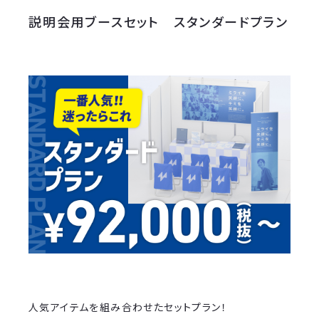
説明会用ブースセット スタンダードプラン
人気アイテムを組み合わせたセットプラン！