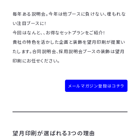
毎年ある説明会。今年は他ブースに負けない、埋もれな
い注目ブースに！
今回はなんと、、お得なセットプランをご紹介！
貴社の特色を活かした企画と装飾を望月印刷が提案い
たします。合同説明会、採用説明会ブースの装飾は望月
印刷にお任せください。
メールマガジン登録はコチラ
望月印刷が選ばれる3つの理由