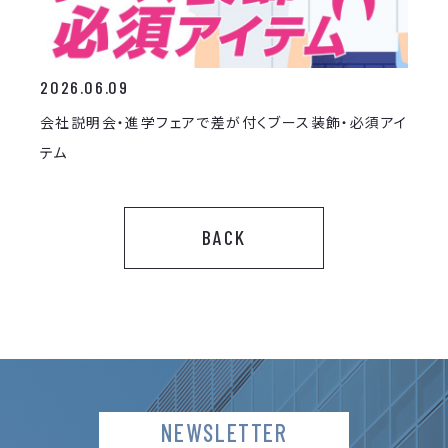
2026.06.09
会社説明会・進学フェアで差が付くブース装飾・必須アイ
テム
BACK
NEWSLETTER