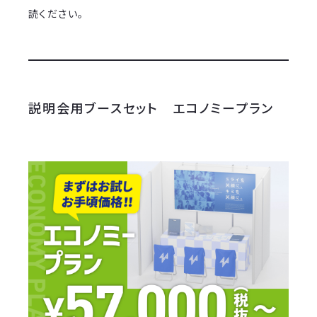
読ください。
説明会用ブースセット エコノミープラン