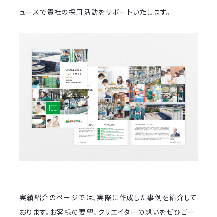
ュースで貴社の採用活動をサポートいたします。
実績紹介のページでは、実際に作成した事例を紹介して
おります。お客様の要望、クリエイターの想いをぜひご一