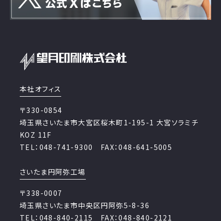
本社オフィス
〒330-0854
埼玉県さいたま市大宮区桜木町1-195-1 大宮ソラミチ
KOZ 11F
TEL：048-741-9300 FAX：048-641-5005
さいたま円阿弥工場
〒338-0007
埼玉県さいたま市中央区円阿弥5-8-36
TEL：048-840-2115 FAX：048-840-2121