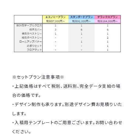
※セットプラン注意事項※
・上記価格はすべて税別、送料別、完全データ支給の場
合の価格です。
・デザイン制作も承ります。別途デザイン費お見積りいた
します。
・入稿用テンプレートのご用意ございます。お問い合わせ
ください。