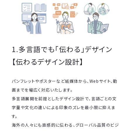
1.多言語でも「伝わる」デザイン
【伝わるデザイン設計】
パンフレットやポスターなど紙媒体から、Webサイト、動
画までを幅広く対応いたします。
多言語展開を前提としたデザイン設計で、言語ごとの文
字量や文化の違いによる印象のズレを最小限に抑えま
す。
海外の人々にも直感的に伝わる、グローバル品質のビジ