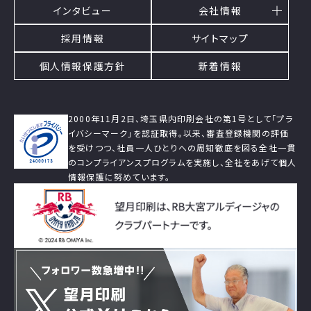
インタビュー
会社情報
採用情報
サイトマップ
個人情報保護方針
新着情報
2000年11月2日、埼玉県内印刷会社の第1号として「プラ
イバシーマーク」を認証取得。以来、審査登録機関の評価
を受けつつ、社員一人ひとりへの周知徹底を図る全社一貫
のコンプライアンスプログラムを実施し、全社をあげて個人
情報保護に努めています。