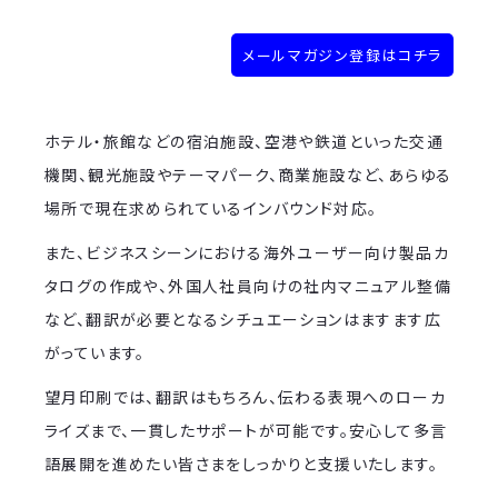
メールマガジン登録はコチラ
ホテル・旅館などの宿泊施設、空港や鉄道といった交通
機関、観光施設やテーマパーク、商業施設など、あらゆる
場所で現在求められているインバウンド対応。
また、ビジネスシーンにおける海外ユーザー向け製品カ
タログの作成や、外国人社員向けの社内マニュアル整備
など、翻訳が必要となるシチュエーションはますます広
がっています。
望月印刷では、翻訳はもちろん、伝わる表現へのローカ
ライズまで、一貫したサポートが可能です。安心して多言
語展開を進めたい皆さまをしっかりと支援いたします。