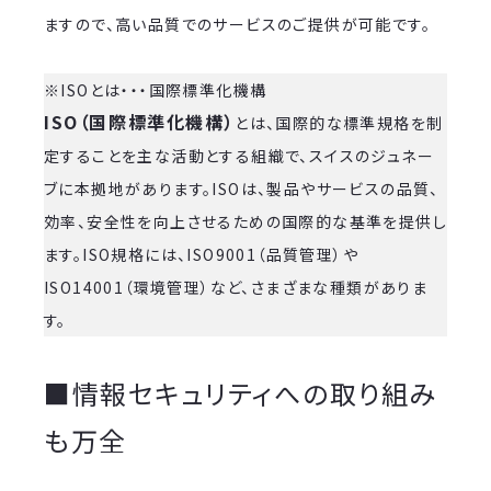
ますので、高い品質でのサービスのご提供が可能です。
※ISOとは・・・国際標準化機構
ISO（国際標準化機構）
とは、国際的な標準規格を制
定することを主な活動とする組織で、スイスのジュネー
ブに本拠地があります。ISOは、製品やサービスの品質、
効率、安全性を向上させるための国際的な基準を提供し
ます。ISO規格には、ISO9001（品質管理）や
ISO14001（環境管理）など、さまざまな種類がありま
す。
■情報セキュリティへの取り組み
も万全