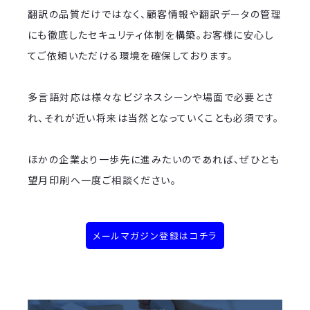
翻訳の品質だけではなく、顧客情報や翻訳データの管理
にも徹底したセキュリティ体制を構築。お客様に安心し
てご依頼いただける環境を確保しております。
多言語対応は様々なビジネスシーンや場面で必要とさ
れ、それが近い将来は当然となっていくことも必須です。
ほかの企業より一歩先に進みたいのであれば、ぜひとも
望月印刷へ一度ご相談ください。
メールマガジン登録はコチラ