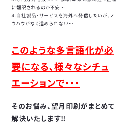
に翻訳されるのか不安…
4.自社製品・サービスを海外へ発信したいが、ノ
ウハウがなく進められない…
このような多言語化が必
要になる、様々なシチュ
エーションで・・・
そのお悩み、望月印刷がまとめて
解決いたします‼