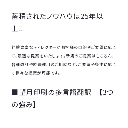
蓄積されたノウハウは25年以
上‼
経験豊富なディレクターがお客様の目的やご要望に応じ
て、最適な提案をいたします。新規のご提案はもちろん、
各種改訂や継続運用のご相談など、ご要望や条件に応じ
て様々な提案が可能です。
■望月印刷の多言語翻訳 【3つ
の強み】