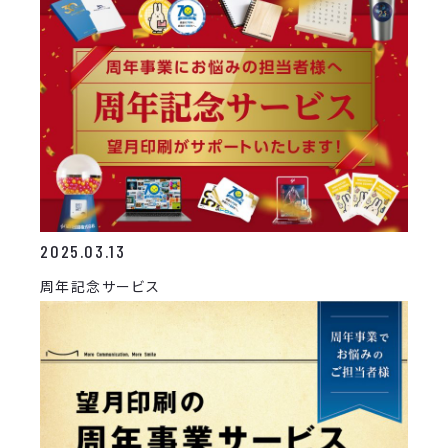
2025.03.13
周年記念サービス