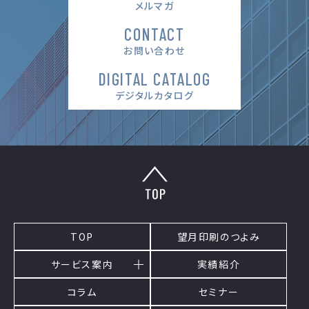
メルマガ
CONTACT
お問い合わせ
DIGITAL CATALOG
デジタルカタログ
TOP
望月印刷のつよみ
サービス案内
実績紹介
コラム
セミナー