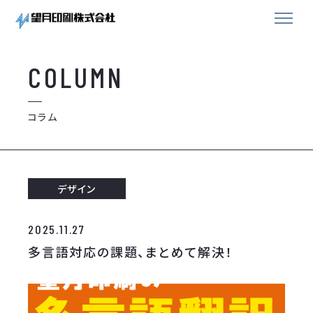
COLUMN
コラム
デザイン
2025.11.27
多言語対応の課題、まとめて解決！