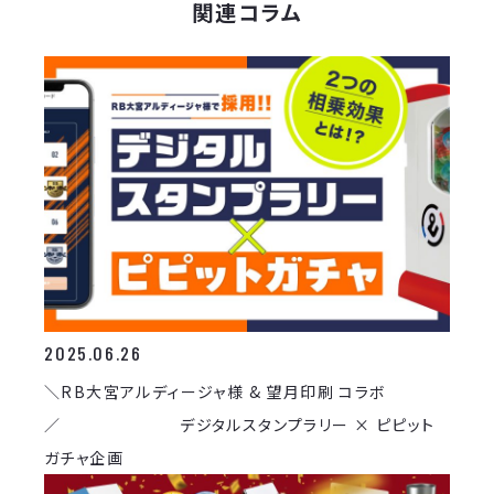
関連コラム
2025.06.26
＼RB大宮アルディージャ様 & 望月印刷 コラボ
／ デジタルスタンプラリー × ピピット
ガチャ企画