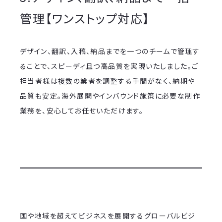
管理【ワンストップ対応】
デザイン、翻訳、入稿、納品までを一つのチームで管理す
ることで、スピーディ且つ高品質を実現いたしました。ご
担当者様は複数の業者を調整する手間がなく、納期や
品質も安定。海外展開やインバウンド施策に必要な制作
業務を、安心してお任せいただけます。
国や地域を超えてビジネスを展開するグローバルビジ