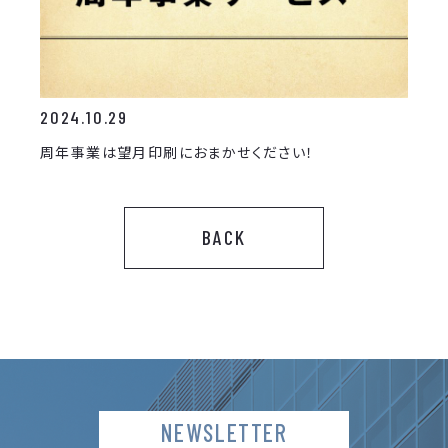
2024.10.29
周年事業は望月印刷におまかせください！
BACK
NEWSLETTER