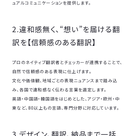
ュアルコミュニケーションを提供します。
2.違和感無く、“想い”を届ける翻
訳を【信頼感のある翻訳】
プロのネイティブ翻訳者とチェッカーが連携することで、
自然で信頼感のある表現に仕上げます。
文化や価値観、地域ごとの表現ニュアンスまで踏み込
み、各国で違和感なく伝わる言葉を選定します。
英語・中国語・韓国語をはじめとした、アジア・欧州・中
東など、80以上もの言語、専門分野に対応しています。
3.デザイン、翻訳、納品まで一括