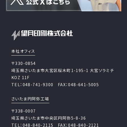
本社オフィス
〒330-0854
埼玉県さいたま市大宮区桜木町1-195-1 大宮ソラミチ
KOZ 11F
TEL：048-741-9300 FAX：048-641-5005
さいたま円阿弥工場
〒338-0007
埼玉県さいたま市中央区円阿弥5-8-36
TEL：048-840-2115 FAX：048-840-2121