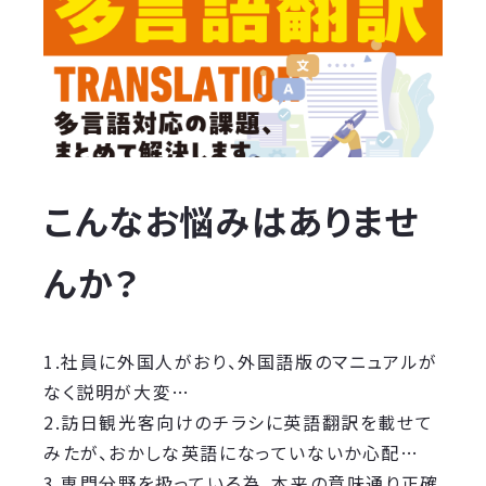
こんなお悩みはありませ
んか？
1.社員に外国人がおり、外国語版のマニュアルが
なく説明が大変…
2.訪日観光客向けのチラシに英語翻訳を載せて
みたが、おかしな英語になっていないか心配…
3.専門分野を扱っている為、本来の意味通り正確